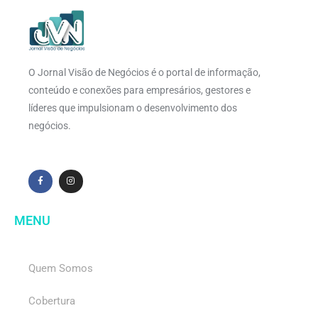
O Jornal Visão de Negócios é o portal de informação,
conteúdo e conexões para empresários, gestores e
líderes que impulsionam o desenvolvimento dos
negócios.
MENU
Quem Somos
Cobertura