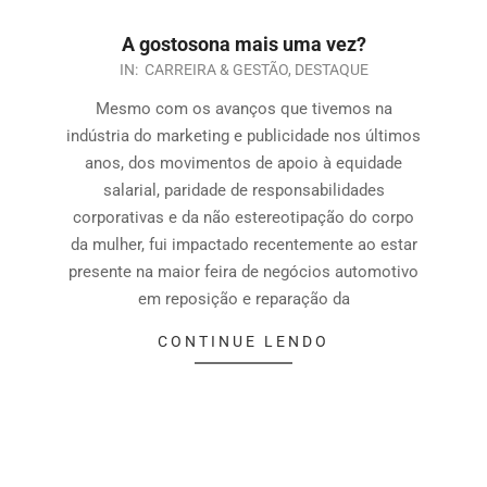
A gostosona mais uma vez?
IN:
CARREIRA & GESTÃO
,
DESTAQUE
Mesmo com os avanços que tivemos na
indústria do marketing e publicidade nos últimos
anos, dos movimentos de apoio à equidade
salarial, paridade de responsabilidades
corporativas e da não estereotipação do corpo
da mulher, fui impactado recentemente ao estar
presente na maior feira de negócios automotivo
em reposição e reparação da
CONTINUE LENDO