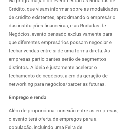
Na programação do evento estão as Rodadas de
Crédito, que visam informar sobre as modalidades
de crédito existentes, aproximando o empresário
das instituições financeiras, e as Rodadas de
Negócios, evento pensado exclusivamente para
que diferentes empresários possam negociar e
fechar vendas entre si de uma forma direta. As
empresas participantes serão de segmentos
distintos. A ideia é justamente acelerar o
fechamento de negócios, além da geração de
networking para negócios/parcerias futuras.
Emprego e renda
Além de proporcionar conexão entre as empresas,
o evento terá oferta de empregos para a
população, incluindo uma Feira de