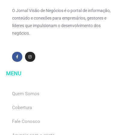
O Jornal Visão de Negócios é o portal de informação,
conteúdo e conexões para empresários, gestores e
líderes que impulsionam o desenvolvimento dos
negócios.
MENU
Quem Somos
Cobertura
Fale Conosco