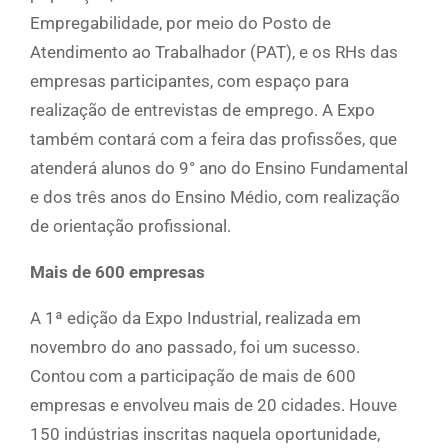
Empregabilidade, por meio do Posto de
Atendimento ao Trabalhador (PAT), e os RHs das
empresas participantes, com espaço para
realização de entrevistas de emprego. A Expo
também contará com a feira das profissões, que
atenderá alunos do 9° ano do Ensino Fundamental
e dos três anos do Ensino Médio, com realização
de orientação profissional.
Mais de 600 empresas
A 1ª edição da Expo Industrial, realizada em
novembro do ano passado, foi um sucesso.
Contou com a participação de mais de 600
empresas e envolveu mais de 20 cidades. Houve
150 indústrias inscritas naquela oportunidade,