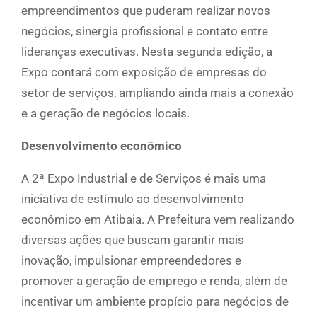
empreendimentos que puderam realizar novos
negócios, sinergia profissional e contato entre
lideranças executivas. Nesta segunda edição, a
Expo contará com exposição de empresas do
setor de serviços, ampliando ainda mais a conexão
e a geração de negócios locais.
Desenvolvimento econômico
A 2ª Expo Industrial e de Serviços é mais uma
iniciativa de estímulo ao desenvolvimento
econômico em Atibaia. A Prefeitura vem realizando
diversas ações que buscam garantir mais
inovação, impulsionar empreendedores e
promover a geração de emprego e renda, além de
incentivar um ambiente propício para negócios de