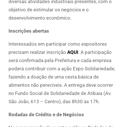
diversas atividades industriais presentes, com o
objetivo de estimular os negócios e o
desenvolvimento econômico.
Inscrições abertas
Interessados em participar como expositores
precisam realizar inscrição
AQUI
. A participação
será confirmada pela Prefeitura e cada empresa
poderá contribuir com a ação Expo Solidariedade,
fazendo a doação de uma cesta básica de
alimentos não perecíveis. A entrega deve ocorrer
no Fundo Social de Solidariedade de Atibaia (Av.
São João, 613 – Centro), das 8h30 às 17h.
Rodadas de Crédito e de Negócios