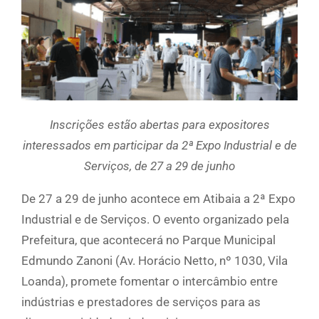
Inscrições estão abertas para expositores
interessados em participar da 2ª Expo Industrial e de
Serviços, de 27 a 29 de junho
De 27 a 29 de junho acontece em Atibaia a 2ª Expo
Industrial e de Serviços. O evento organizado pela
Prefeitura, que acontecerá no Parque Municipal
Edmundo Zanoni (Av. Horácio Netto, nº 1030, Vila
Loanda), promete fomentar o intercâmbio entre
indústrias e prestadores de serviços para as