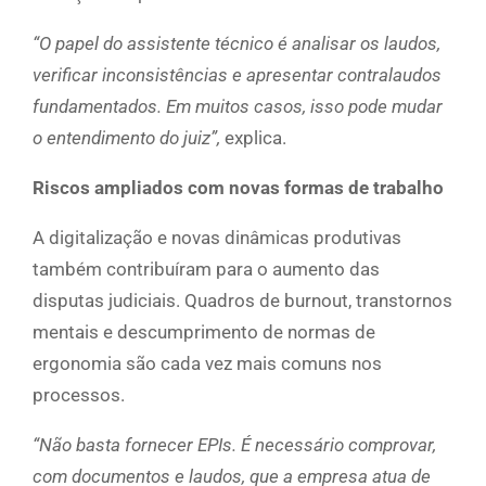
“O papel do assistente técnico é analisar os laudos,
verificar inconsistências e apresentar contralaudos
fundamentados. Em muitos casos, isso pode mudar
o entendimento do juiz”,
explica.
Riscos ampliados com novas formas de trabalho
A digitalização e novas dinâmicas produtivas
também contribuíram para o aumento das
disputas judiciais. Quadros de burnout, transtornos
mentais e descumprimento de normas de
ergonomia são cada vez mais comuns nos
processos.
“Não basta fornecer EPIs. É necessário comprovar,
com documentos e laudos, que a empresa atua de