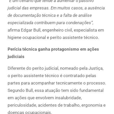
“É um cenário que tende a aumentar o passivo
judicial das empresas. Em muitos casos, a ausência
de documentação técnica e a falta de análise
especializada contribuem para condenações”,
afirma Edgar Bull, engenheiro civil, especialista em
higiene ocupacional e perito assistente técnico.
Perícia técnica ganha protagonismo em ações
judiciais
Diferente do perito judicial, nomeado pela Justiça,
o perito assistente técnico é contratado pelas
partes para acompanhar tecnicamente o processo.
Segundo Bull, essa atuação tem sido fundamental
em ações que envolvem insalubridade,
periculosidade, acidentes de trabalho, ergonomia e
doenças ocupacionais.