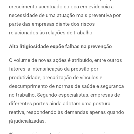
crescimento acentuado coloca em evidência a
necessidade de uma atuação mais preventiva por
parte das empresas diante dos riscos
relacionados às relações de trabalho.
Alta litigiosidade expõe falhas na prevenção
O volume de novas ações é atribuído, entre outros
fatores, à intensificação da pressão por
produtividade, precarização de vínculos e
descumprimento de normas de saúde e segurança
no trabalho. Segundo especialistas, empresas de
diferentes portes ainda adotam uma postura
reativa, respondendo às demandas apenas quando
já judicializadas.