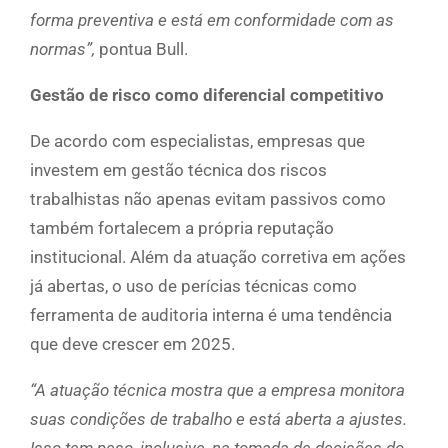
forma preventiva e está em conformidade com as
normas”,
pontua Bull.
Gestão de risco como diferencial competitivo
De acordo com especialistas, empresas que
investem em gestão técnica dos riscos
trabalhistas não apenas evitam passivos como
também fortalecem a própria reputação
institucional. Além da atuação corretiva em ações
já abertas, o uso de perícias técnicas como
ferramenta de auditoria interna é uma tendência
que deve crescer em 2025.
“A atuação técnica mostra que a empresa monitora
suas condições de trabalho e está aberta a ajustes.