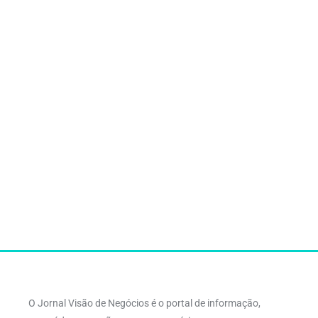
O Jornal Visão de Negócios é o portal de informação,