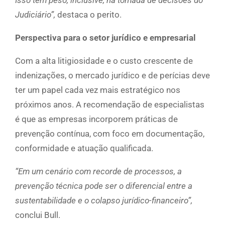
Isso tem peso, inclusive, na tomada de decisões do
Judiciário”,
destaca o perito.
Perspectiva para o setor jurídico e empresarial
Com a alta litigiosidade e o custo crescente de
indenizações, o mercado jurídico e de perícias deve
ter um papel cada vez mais estratégico nos
próximos anos. A recomendação de especialistas
é que as empresas incorporem práticas de
prevenção contínua, com foco em documentação,
conformidade e atuação qualificada.
“Em um cenário com recorde de processos, a
prevenção técnica pode ser o diferencial entre a
sustentabilidade e o colapso jurídico-financeiro”,
conclui Bull.