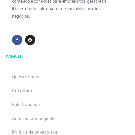
conteúdo e conexões para empresários, gestores e
líderes que impulsionam o desenvolvimento dos
negócios.
MENU
Quem Somos
Cobertura
Fale Conosco
Anuncie com a gente
Política de privacidade