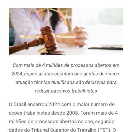
Com mais de 4 milhões de processos abertos em
2024, especialistas apontam que gestão de risco e
atuação técnica qualificada são decisivas para
reduzir passivos trabalhistas
O Brasil encerrou 2024 com o maior número de
ações trabalhistas desde 2008. Foram mais de 4
milhões de processos abertos no ano, segundo
dados do Tribunal Superior do Trabalho (TST). O