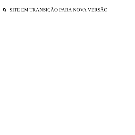
🔄 SITE EM TRANSIÇÃO PARA NOVA VERSÃO