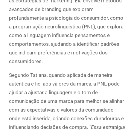
às estratégias de marketing. Ela envolve métodos
avançados de branding que exploram
profundamente a psicologia do consumidor, como
a programação neurolinguística (PNL), que explora
como a linguagem influencia pensamentos e
comportamentos, ajudando a identificar padrões
que indicam preferências e motivações dos
consumidores.
Segundo Tatiana, quando aplicada de maneira
autêntica e fiel aos valores da marca, a PNL pode
ajudar a ajustar a linguagem e o tom de
comunicação de uma marca para melhor se alinhar
com as expectativas e valores da comunidade
onde está inserida, criando conexões duradouras e
influenciando decisões de compra.
“Essa estratégia