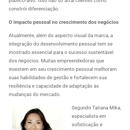
público-alvo. Isso não só atrai clientes como
constrói diferenciação.
O impacto pessoal no crescimento dos negócios
Atualmente, além do aspecto visual da marca, a
integração do desenvolvimento pessoal tem se
mostrado essencial para o sucesso sustentável
dos negócios. Muitas empreendedoras que
investem em seu crescimento pessoal melhoram
suas habilidades de gestão e fortalecem sua
resiliência e capacidade de adaptação às
mudanças do mercado.
Segundo Tatiana Mika,
especialista em
sofisticação e