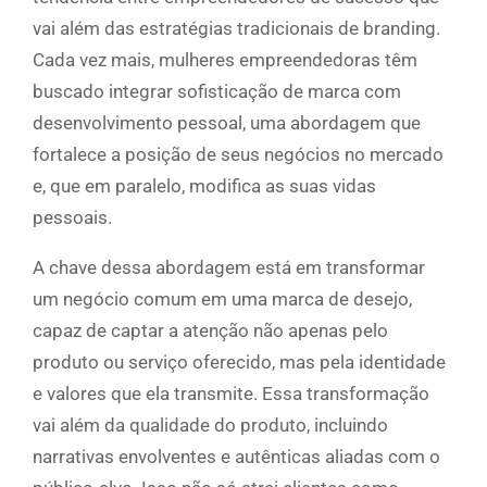
vai além das estratégias tradicionais de branding.
Cada vez mais, mulheres empreendedoras têm
buscado integrar sofisticação de marca com
desenvolvimento pessoal, uma abordagem que
fortalece a posição de seus negócios no mercado
e, que em paralelo, modifica as suas vidas
pessoais.
A chave dessa abordagem está em transformar
um negócio comum em uma marca de desejo,
capaz de captar a atenção não apenas pelo
produto ou serviço oferecido, mas pela identidade
e valores que ela transmite. Essa transformação
vai além da qualidade do produto, incluindo
narrativas envolventes e autênticas aliadas com o