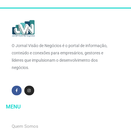
O Jornal Visão de Negócios é o portal de informação,
conteúdo e conexões para empresários, gestores e
líderes que impulsionam o desenvolvimento dos
negócios.
MENU
Quem Somos