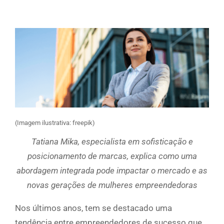
(Imagem ilustrativa: freepik)
Tatiana Mika, especialista em sofisticação e
posicionamento de marcas, explica como uma
abordagem integrada pode impactar o mercado e as
novas gerações de mulheres empreendedoras
Nos últimos anos, tem se destacado uma
tendência entre empreendedores de sucesso que