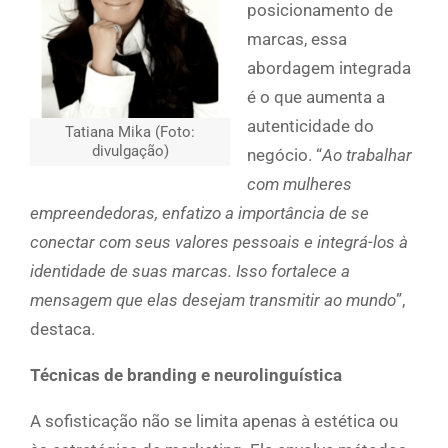
posicionamento de
marcas, essa
abordagem integrada
é o que aumenta a
autenticidade do
Tatiana Mika (Foto:
divulgação)
negócio. “
Ao trabalhar
com mulheres
empreendedoras, enfatizo a importância de se
conectar com seus valores pessoais e integrá-los à
identidade de suas marcas. Isso fortalece a
mensagem que elas desejam transmitir ao mundo
”,
destaca.
Técnicas de branding e neurolinguística
A sofisticação não se limita apenas à estética ou