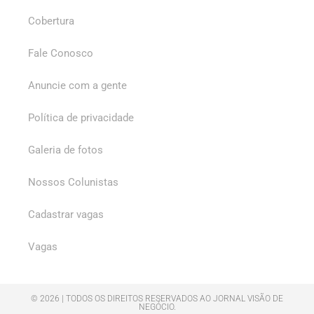
Cobertura
Fale Conosco
Anuncie com a gente
Política de privacidade
Galeria de fotos
Nossos Colunistas
Cadastrar vagas
Vagas
© 2026 | TODOS OS DIREITOS RESERVADOS AO JORNAL VISÃO DE
NEGÓCIO.