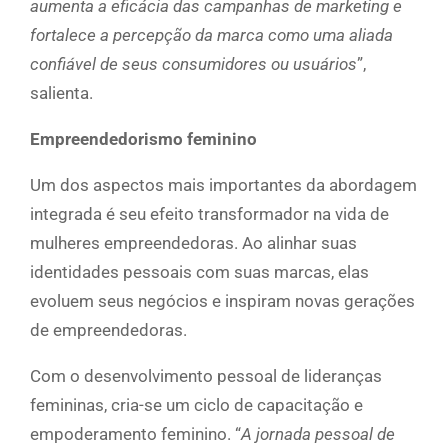
aumenta a eficácia das campanhas de marketing e
fortalece a percepção da marca como uma aliada
confiável de seus consumidores ou usuários
”,
salienta.
Empreendedorismo feminino
Um dos aspectos mais importantes da abordagem
integrada é seu efeito transformador na vida de
mulheres empreendedoras. Ao alinhar suas
identidades pessoais com suas marcas, elas
evoluem seus negócios e inspiram novas gerações
de empreendedoras.
Com o desenvolvimento pessoal de lideranças
femininas, cria-se um ciclo de capacitação e
empoderamento feminino. “
A jornada pessoal de