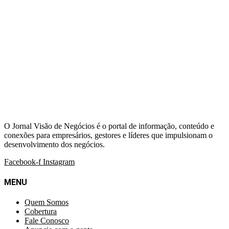
O Jornal Visão de Negócios é o portal de informação, conteúdo e
conexões para empresários, gestores e líderes que impulsionam o
desenvolvimento dos negócios.
Facebook-f
Instagram
MENU
Quem Somos
Cobertura
Fale Conosco