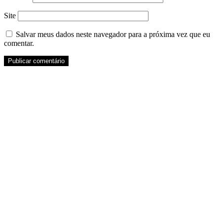
Site
Salvar meus dados neste navegador para a próxima vez que eu
comentar.