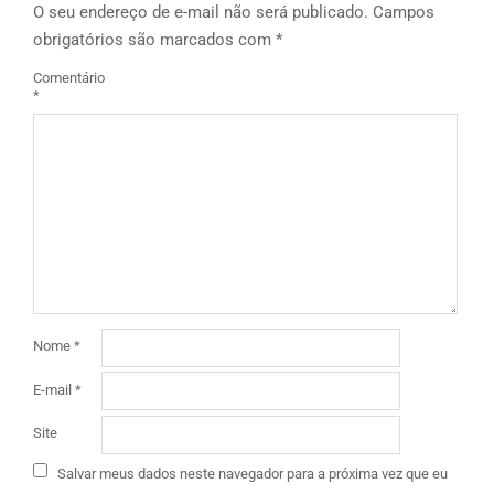
O seu endereço de e-mail não será publicado.
Campos
obrigatórios são marcados com
*
Comentário
*
Nome
*
E-mail
*
Site
Salvar meus dados neste navegador para a próxima vez que eu