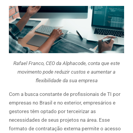
Rafael Franco, CEO da Alphacode, conta que este
movimento pode reduzir custos e aumentar a
flexibilidade da sua empresa
Com a busca constante de profissionais de TI por
empresas no Brasil e no exterior, empresários e
gestores têm optado por terceirizar as
necessidades de seus projetos na área. Esse
formato de contratação externa permite o acesso