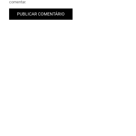
comentar.