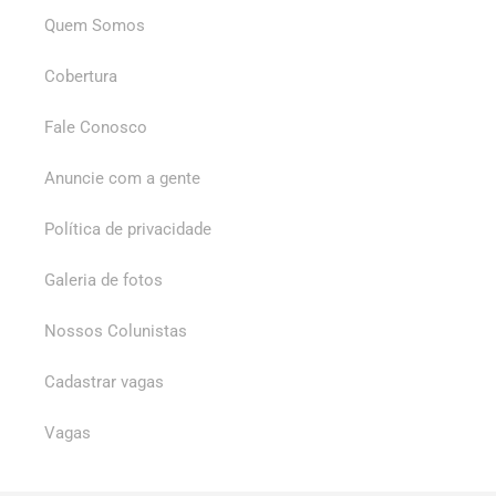
Quem Somos
Cobertura
Fale Conosco
Anuncie com a gente
Política de privacidade
Galeria de fotos
Nossos Colunistas
Cadastrar vagas
Vagas