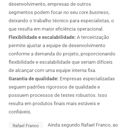
desenvolvimento, empresas de outros
segmentos podem focar no seu
core business
,
deixando o trabalho técnico para especialistas, o
que resulta em maior eficiência operacional.
Flexibilidade e escalabilidade:
A terceirização
permite ajustar a equipe de desenvolvimento
conforme a demanda do projeto, proporcionando
flexibilidade e escalabilidade que seriam difíceis
de alcançar com uma equipe interna fixa.
Garantia de qualidade:
Empresas especializadas
seguem padrões rigorosos de qualidade e
possuem processos de testes robustos. Isso
resulta em produtos finais mais estáveis e
confiáveis.
Ainda segundo Rafael Franco, ao
Rafael Franco