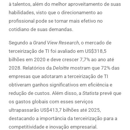
à talentos, além do melhor aproveitamento de suas
habilidades, visto que o direcionamento ao
profissional pode se tornar mais efetivo no
cotidiano de suas demandas.
Segundo a
Grand View Research
, o mercado de
terceirização de TI foi avaliado em US$318,5
bilhões em 2020 e deve crescer 7,7% ao ano até
2028. Relatórios da
Deloitte
mostram que 72% das
empresas que adotaram a terceirização de TI
obtiveram ganhos significativos em eficiência e
redução de custos. Além disso, a
Statista
prevê que
os gastos globais com esses serviços
ultrapassarão US$413,7 bilhões até 2025,
destacando a importância da terceirização para a
competitividade e inovação empresarial.