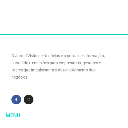
O Jornal Visão de Negócios é o portal de informação,
conteúdo e conexões para empresários, gestores e
líderes que impulsionam o desenvolvimento dos
negócios.
MENU