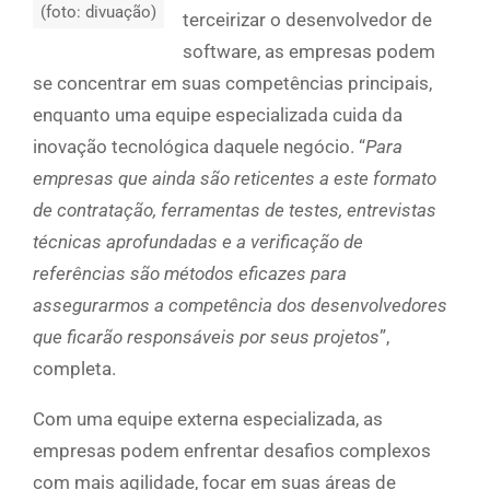
(foto: divuação)
terceirizar o desenvolvedor de
software, as empresas podem
se concentrar em suas competências principais,
enquanto uma equipe especializada cuida da
inovação tecnológica daquele negócio. “
Para
empresas que ainda são reticentes a este formato
de contratação, ferramentas de testes, entrevistas
técnicas aprofundadas e a verificação de
referências são métodos eficazes para
assegurarmos a competência dos desenvolvedores
que ficarão responsáveis por seus projetos
”,
completa.
Com uma equipe externa especializada, as
empresas podem enfrentar desafios complexos
com mais agilidade, focar em suas áreas de