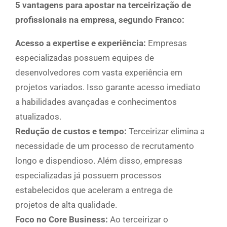
5 vantagens para apostar na terceirização de
profissionais na empresa, segundo Franco:
Acesso a expertise e experiência:
Empresas
especializadas possuem equipes de
desenvolvedores com vasta experiência em
projetos variados. Isso garante acesso imediato
a habilidades avançadas e conhecimentos
atualizados.
Redução de custos e tempo:
Terceirizar elimina a
necessidade de um processo de recrutamento
longo e dispendioso. Além disso, empresas
especializadas já possuem processos
estabelecidos que aceleram a entrega de
projetos de alta qualidade.
Foco no Core Business:
Ao terceirizar o