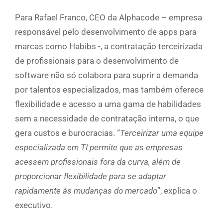
Para Rafael Franco, CEO da Alphacode – empresa
responsável pelo desenvolvimento de apps para
marcas como Habibs -, a contratação terceirizada
de profissionais para o desenvolvimento de
software não só colabora para suprir a demanda
por talentos especializados, mas também oferece
flexibilidade e acesso a uma gama de habilidades
sem a necessidade de contratação interna, o que
gera custos e burocracias. “
Terceirizar uma equipe
especializada em TI permite que as empresas
acessem profissionais fora da curva, além de
proporcionar flexibilidade para se adaptar
rapidamente às mudanças do mercado
”, explica o
executivo.