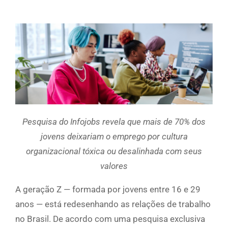
Pesquisa do Infojobs revela que mais de 70% dos
jovens deixariam o emprego por cultura
organizacional tóxica ou desalinhada com seus
valores
A geração Z — formada por jovens entre 16 e 29
anos — está redesenhando as relações de trabalho
no Brasil. De acordo com uma pesquisa exclusiva