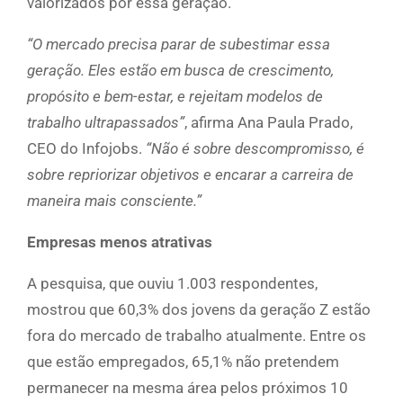
valorizados por essa geração.
“O mercado precisa parar de subestimar essa
geração. Eles estão em busca de crescimento,
propósito e bem-estar, e rejeitam modelos de
trabalho ultrapassados”
, afirma Ana Paula Prado,
CEO do Infojobs.
“Não é sobre descompromisso, é
sobre repriorizar objetivos e encarar a carreira de
maneira mais consciente.”
Empresas menos atrativas
A pesquisa, que ouviu 1.003 respondentes,
mostrou que 60,3% dos jovens da geração Z estão
fora do mercado de trabalho atualmente. Entre os
que estão empregados, 65,1% não pretendem
permanecer na mesma área pelos próximos 10