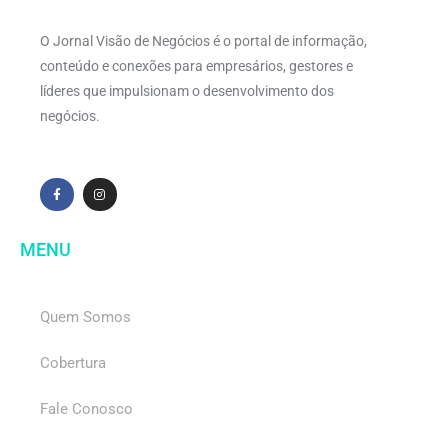
O Jornal Visão de Negócios é o portal de informação,
conteúdo e conexões para empresários, gestores e
líderes que impulsionam o desenvolvimento dos
negócios.
MENU
Quem Somos
Cobertura
Fale Conosco