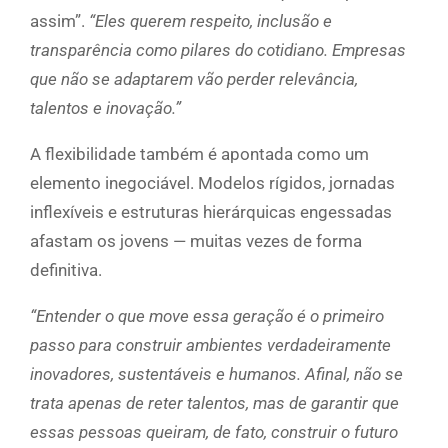
assim”.
“Eles querem respeito, inclusão e
transparência como pilares do cotidiano. Empresas
que não se adaptarem vão perder relevância,
talentos e inovação.”
A flexibilidade também é apontada como um
elemento inegociável. Modelos rígidos, jornadas
inflexíveis e estruturas hierárquicas engessadas
afastam os jovens — muitas vezes de forma
definitiva.
“Entender o que move essa geração é o primeiro
passo para construir ambientes verdadeiramente
inovadores, sustentáveis e humanos. Afinal, não se
trata apenas de reter talentos, mas de garantir que
essas pessoas queiram, de fato, construir o futuro