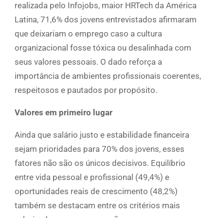
realizada pelo Infojobs, maior HRTech da América
Latina, 71,6% dos jovens entrevistados afirmaram
que deixariam o emprego caso a cultura
organizacional fosse tóxica ou desalinhada com
seus valores pessoais. O dado reforça a
importância de ambientes profissionais coerentes,
respeitosos e pautados por propósito.
Valores em primeiro lugar
Ainda que salário justo e estabilidade financeira
sejam prioridades para 70% dos jovens, esses
fatores não são os únicos decisivos. Equilíbrio
entre vida pessoal e profissional (49,4%) e
oportunidades reais de crescimento (48,2%)
também se destacam entre os critérios mais