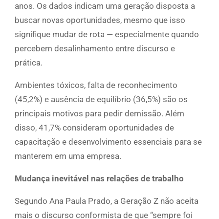
anos. Os dados indicam uma geração disposta a
buscar novas oportunidades, mesmo que isso
signifique mudar de rota — especialmente quando
percebem desalinhamento entre discurso e
prática.
Ambientes tóxicos, falta de reconhecimento
(45,2%) e ausência de equilíbrio (36,5%) são os
principais motivos para pedir demissão. Além
disso, 41,7% consideram oportunidades de
capacitação e desenvolvimento essenciais para se
manterem em uma empresa.
Mudança inevitável nas relações de trabalho
Segundo Ana Paula Prado, a Geração Z não aceita
mais o discurso conformista de que “sempre foi