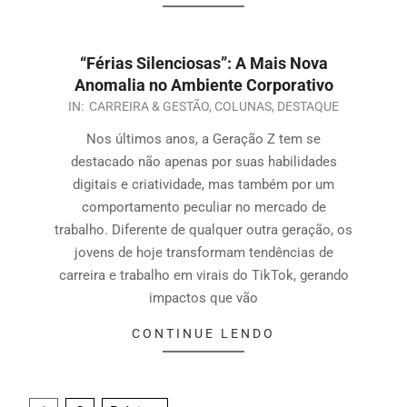
“Férias Silenciosas”: A Mais Nova
Anomalia no Ambiente Corporativo
IN:
CARREIRA & GESTÃO
,
COLUNAS
,
DESTAQUE
Nos últimos anos, a Geração Z tem se
destacado não apenas por suas habilidades
digitais e criatividade, mas também por um
comportamento peculiar no mercado de
trabalho. Diferente de qualquer outra geração, os
jovens de hoje transformam tendências de
carreira e trabalho em virais do TikTok, gerando
impactos que vão
CONTINUE LENDO