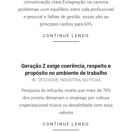
comunicação clara Estagnação na carreira,
problemas com equilíbrio entre vida profissional
e pessoal e falhas de gestão: essas são as
principais razões para 63%
CONTINUE LENDO
Geração Z exige coerência, respeito e
propósito no ambiente de trabalho
IN:
DESTAQUE
,
INDÚSTRIA
,
NOTÍCIAS
Pesquisa do Infojobs revela que mais de 70%
dos jovens deixariam o emprego por cultura
organizacional tóxica ou desalinhada com seus
valores
CONTINUE LENDO