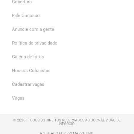
Cobertura
Fale Conosco
Anuncie com a gente
Política de privacidade
Galeria de fotos
Nossos Colunistas
Cadastrar vagas
Vagas
© 2026 | TODOS OS DIREITOS RESERVADOS AO JORNAL VISÃO DE
NEGÓCIO.
AJUSTADO POR 7W MARKETING.