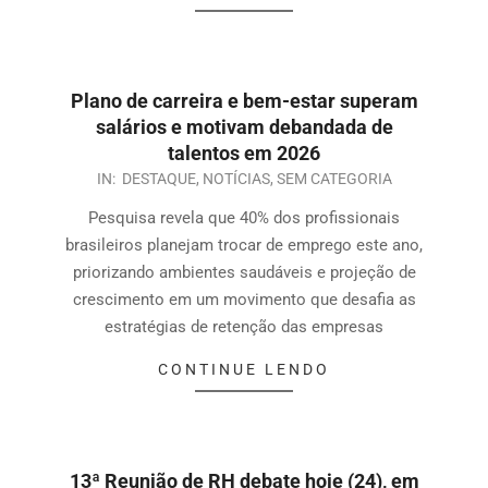
Plano de carreira e bem-estar superam
salários e motivam debandada de
talentos em 2026
IN:
DESTAQUE
,
NOTÍCIAS
,
SEM CATEGORIA
Pesquisa revela que 40% dos profissionais
brasileiros planejam trocar de emprego este ano,
priorizando ambientes saudáveis e projeção de
crescimento em um movimento que desafia as
estratégias de retenção das empresas
CONTINUE LENDO
13ª Reunião de RH debate hoje (24), em