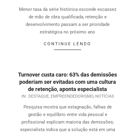
Menor taxa da série histórica esconde escassez
de mão de obra qualificada; retenção e
desenvolvimento passam a ser prioridade
estratégica no próximo ano
CONTINUE LENDO
Turnover custa caro: 63% das demissões
poderiam ser evitadas com uma cultura
de retenção, aponta especialista
IN:
DESTAQUE
,
EMPREENDEDORISMO
,
NOTÍCIAS
Pesquisa mostra que estagnação, falhas de
gestão e equilíbrio entre vida pessoal e
profissional explicam maioria das demissões;
especialista indica que a solução está em uma