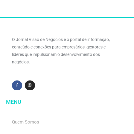
O Jornal Visão de Negócios é o portal de informação,
conteúdo e conexões para empresários, gestores e
líderes que impulsionam o desenvolvimento dos
negócios.
MENU
Quem Somos