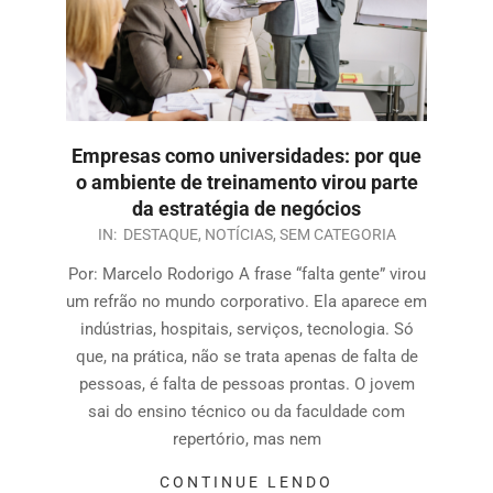
Empresas como universidades: por que
o ambiente de treinamento virou parte
da estratégia de negócios
IN:
DESTAQUE
,
NOTÍCIAS
,
SEM CATEGORIA
Por: Marcelo Rodorigo A frase “falta gente” virou
um refrão no mundo corporativo. Ela aparece em
indústrias, hospitais, serviços, tecnologia. Só
que, na prática, não se trata apenas de falta de
pessoas, é falta de pessoas prontas. O jovem
sai do ensino técnico ou da faculdade com
repertório, mas nem
CONTINUE LENDO