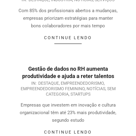
Com 85% dos profissionais abertos a mudanças,
empresas priorizam estratégias para manter
bons colaboradores por mais tempo
CONTINUE LENDO
Gestão de dados no RH aumenta
produtividade e ajuda a reter talentos
IN:
DESTAQUE
,
EMPREENDEDORISMO
,
EMPREENDEDORISMO FEMININO
,
NOTÍCIAS
,
SEM
CATEGORIA
,
STARTUPS
Empresas que investem em inovação e cultura
organizacional têm até 23% mais produtividade,
segundo estudo
CONTINUE LENDO