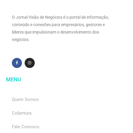
O Jornal Visão de Negócios é o portal de informação,
conteúdo e conexões para empresários, gestores e
líderes que impulsionam o desenvolvimento dos
negócios.
MENU
Quem Somos
Cobertura
Fale Conosco