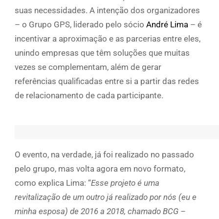
suas necessidades. A intenção dos organizadores
– o Grupo GPS, liderado pelo sócio
André Lima
– é
incentivar a aproximação e as parcerias entre eles,
unindo empresas que têm soluções que muitas
vezes se complementam, além de gerar
referências qualificadas entre si a partir das redes
de relacionamento de cada participante.
O evento, na verdade, já foi realizado no passado
pelo grupo, mas volta agora em novo formato,
como explica Lima: “
Esse projeto é uma
revitalização de um outro já realizado por nós (eu e
minha esposa) de 2016 a 2018, chamado BCG –