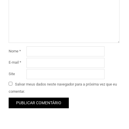
Nome
*
E-mail
*
Site
Salvar meus dados neste navegador para a próxima vez que eu
comentar.