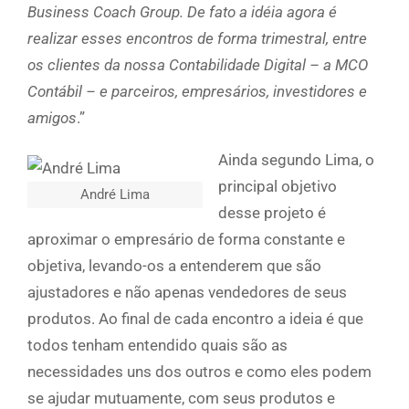
Business Coach Group. De fato a idéia agora é
realizar esses encontros de forma trimestral, entre
os clientes da nossa Contabilidade Digital – a MCO
Contábil – e parceiros, empresários, investidores e
amigos
.”
Ainda segundo Lima, o
principal objetivo
André Lima
desse projeto é
aproximar o empresário de forma constante e
objetiva, levando-os a entenderem que são
ajustadores e não apenas vendedores de seus
produtos. Ao final de cada encontro a ideia é que
todos tenham entendido quais são as
necessidades uns dos outros e como eles podem
se ajudar mutuamente, com seus produtos e