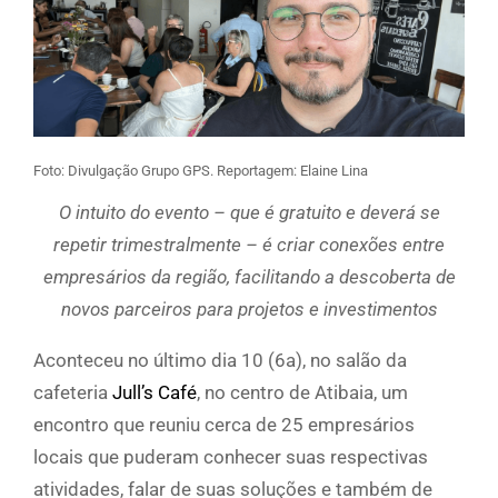
Foto: Divulgação Grupo GPS. Reportagem: Elaine Lina
O intuito do evento – que é gratuito e deverá se
repetir trimestralmente – é criar conexões entre
empresários da região, facilitando a descoberta de
novos parceiros para projetos e investimentos
Aconteceu no último dia 10 (6a), no salão da
cafeteria
Jull’s Café
, no centro de Atibaia, um
encontro que reuniu cerca de 25 empresários
locais que puderam conhecer suas respectivas
atividades, falar de suas soluções e também de