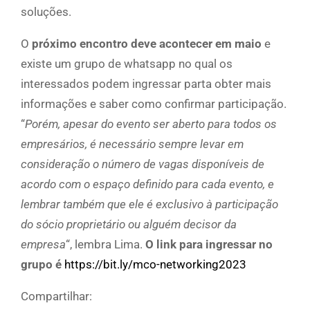
soluções.
O
próximo encontro deve acontecer em maio
e
existe um grupo de whatsapp no qual os
interessados podem ingressar parta obter mais
informações e saber como confirmar participação.
“
Porém, apesar do evento ser aberto para todos os
empresários, é necessário sempre levar em
consideração o número de vagas disponíveis de
acordo com o espaço definido para cada evento, e
lembrar também que ele é exclusivo à participação
do sócio proprietário ou alguém decisor da
empresa
“, lembra Lima.
O link para ingressar no
grupo é
https://bit.ly/mco-networking2023
Compartilhar: