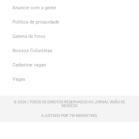
Anuncie com a gente
Política de privacidade
Galeria de fotos
Nossos Colunistas
Cadastrar vagas
Vagas
© 2026 | TODOS OS DIREITOS RESERVADOS AO JORNAL VISÃO DE
NEGÓCIO.
AJUSTADO POR 7W MARKETING.