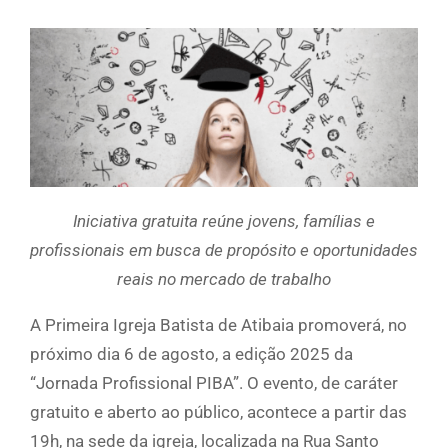
Iniciativa gratuita reúne jovens, famílias e
profissionais em busca de propósito e oportunidades
reais no mercado de trabalho
A Primeira Igreja Batista de Atibaia promoverá, no
próximo dia 6 de agosto, a edição 2025 da
“Jornada Profissional PIBA”. O evento, de caráter
gratuito e aberto ao público, acontece a partir das
19h, na sede da igreja, localizada na Rua Santo