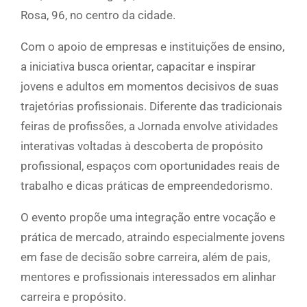
Rosa, 96, no centro da cidade.
Com o apoio de empresas e instituições de ensino,
a iniciativa busca orientar, capacitar e inspirar
jovens e adultos em momentos decisivos de suas
trajetórias profissionais. Diferente das tradicionais
feiras de profissões, a Jornada envolve atividades
interativas voltadas à descoberta de propósito
profissional, espaços com oportunidades reais de
trabalho e dicas práticas de empreendedorismo.
O evento propõe uma integração entre vocação e
prática de mercado, atraindo especialmente jovens
em fase de decisão sobre carreira, além de pais,
mentores e profissionais interessados em alinhar
carreira e propósito.