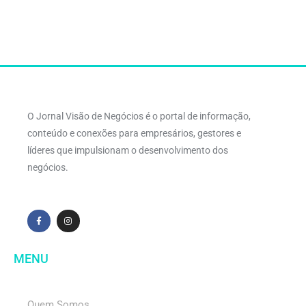
O Jornal Visão de Negócios é o portal de informação,
conteúdo e conexões para empresários, gestores e
líderes que impulsionam o desenvolvimento dos
negócios.
MENU
Quem Somos