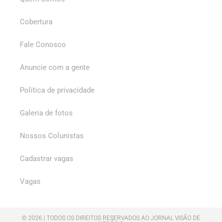
Cobertura
Fale Conosco
Anuncie com a gente
Política de privacidade
Galeria de fotos
Nossos Colunistas
Cadastrar vagas
Vagas
© 2026 | TODOS OS DIREITOS RESERVADOS AO JORNAL VISÃO DE