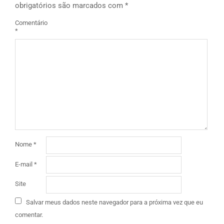
obrigatórios são marcados com
*
Comentário
*
Nome
*
E-mail
*
Site
Salvar meus dados neste navegador para a próxima vez que eu
comentar.