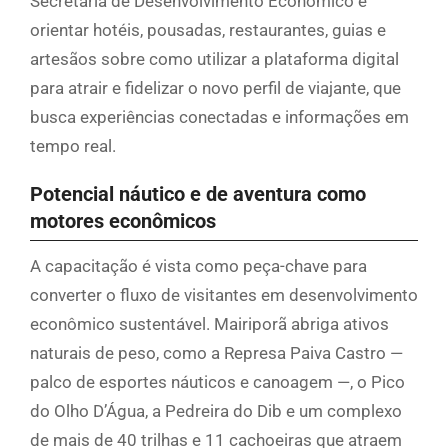
Secretaria de Desenvolvimento Econômico é
orientar hotéis, pousadas, restaurantes, guias e
artesãos sobre como utilizar a plataforma digital
para atrair e fidelizar o novo perfil de viajante, que
busca experiências conectadas e informações em
tempo real.
Potencial náutico e de aventura como
motores econômicos
A capacitação é vista como peça-chave para
converter o fluxo de visitantes em desenvolvimento
econômico sustentável. Mairiporã abriga ativos
naturais de peso, como a Represa Paiva Castro —
palco de esportes náuticos e canoagem —, o Pico
do Olho D’Água, a Pedreira do Dib e um complexo
de mais de 40 trilhas e 11 cachoeiras que atraem