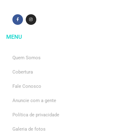
MENU
Quem Somos
Cobertura
Fale Conosco
Anuncie com a gente
Política de privacidade
Galeria de fotos