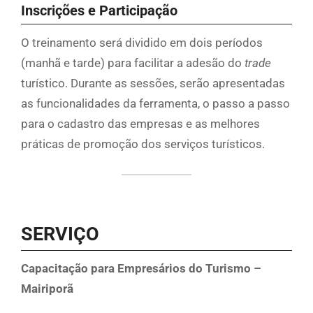
Inscrições e Participação
O treinamento será dividido em dois períodos
(manhã e tarde) para facilitar a adesão do
trade
turístico. Durante as sessões, serão apresentadas
as funcionalidades da ferramenta, o passo a passo
para o cadastro das empresas e as melhores
práticas de promoção dos serviços turísticos.
SERVIÇO
Capacitação para Empresários do Turismo –
Mairiporã