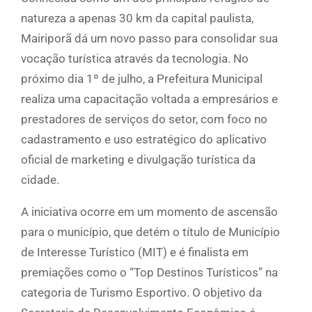
natureza a apenas 30 km da capital paulista,
Mairiporã dá um novo passo para consolidar sua
vocação turística através da tecnologia. No
próximo dia 1º de julho, a Prefeitura Municipal
realiza uma capacitação voltada a empresários e
prestadores de serviços do setor, com foco no
cadastramento e uso estratégico do aplicativo
oficial de marketing e divulgação turística da
cidade.
A iniciativa ocorre em um momento de ascensão
para o município, que detém o título de Município
de Interesse Turístico (MIT) e é finalista em
premiações como o “Top Destinos Turísticos” na
categoria de Turismo Esportivo. O objetivo da