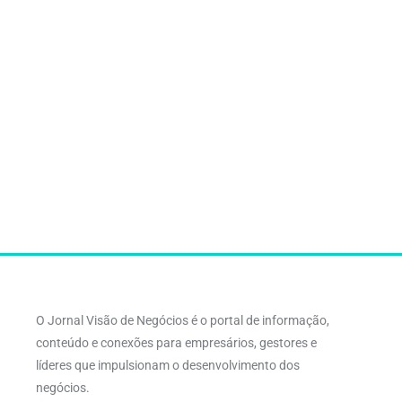
O Jornal Visão de Negócios é o portal de informação,
conteúdo e conexões para empresários, gestores e
líderes que impulsionam o desenvolvimento dos
negócios.