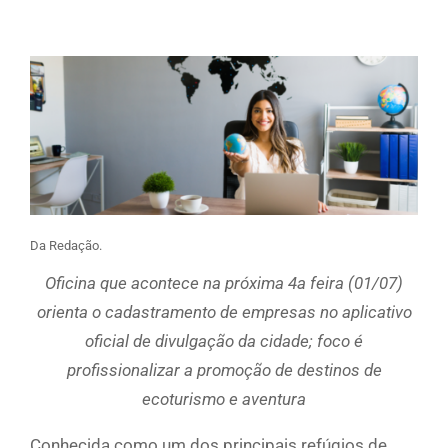
Da Redação.
Oficina que acontece na próxima 4a feira (01/07)
orienta o cadastramento de empresas no aplicativo
oficial de divulgação da cidade; foco é
profissionalizar a promoção de destinos de
ecoturismo e aventura
Conhecida como um dos principais refúgios de