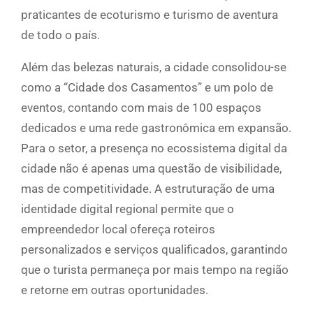
praticantes de ecoturismo e turismo de aventura
de todo o país.
Além das belezas naturais, a cidade consolidou-se
como a “Cidade dos Casamentos” e um polo de
eventos, contando com mais de 100 espaços
dedicados e uma rede gastronômica em expansão.
Para o setor, a presença no ecossistema digital da
cidade não é apenas uma questão de visibilidade,
mas de competitividade. A estruturação de uma
identidade digital regional permite que o
empreendedor local ofereça roteiros
personalizados e serviços qualificados, garantindo
que o turista permaneça por mais tempo na região
e retorne em outras oportunidades.