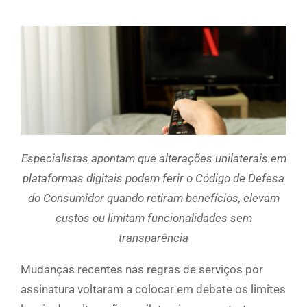
Especialistas apontam que alterações unilaterais em
plataformas digitais podem ferir o Código de Defesa
do Consumidor quando retiram benefícios, elevam
custos ou limitam funcionalidades sem
transparência
Mudanças recentes nas regras de serviços por
assinatura voltaram a colocar em debate os limites