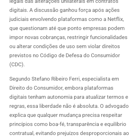
legais das alterações unilaterais em contratos
digitais. A discussão ganhou força após ações
judiciais envolvendo plataformas como a Netflix,
que questionam até que ponto empresas podem
impor novas cobranças, restringir funcionalidades
ou alterar condições de uso sem violar direitos
previstos no Código de Defesa do Consumidor
(CDC).
Segundo Stefano Ribeiro Ferri, especialista em
Direito do Consumidor, embora plataformas
digitais tenham autonomia para atualizar termos e
regras, essa liberdade não é absoluta. O advogado
explica que qualquer mudança precisa respeitar
princípios como boa-fé, transparência e equilíbrio
contratual, evitando prejuízos desproporcionais ao