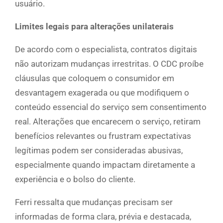
usuário.
Limites legais para alterações unilaterais
De acordo com o especialista, contratos digitais
não autorizam mudanças irrestritas. O CDC proíbe
cláusulas que coloquem o consumidor em
desvantagem exagerada ou que modifiquem o
conteúdo essencial do serviço sem consentimento
real. Alterações que encarecem o serviço, retiram
benefícios relevantes ou frustram expectativas
legítimas podem ser consideradas abusivas,
especialmente quando impactam diretamente a
experiência e o bolso do cliente.
Ferri ressalta que mudanças precisam ser
informadas de forma clara, prévia e destacada,