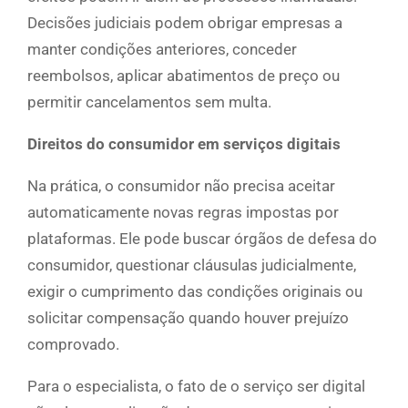
Decisões judiciais podem obrigar empresas a
manter condições anteriores, conceder
reembolsos, aplicar abatimentos de preço ou
permitir cancelamentos sem multa.
Direitos do consumidor em serviços digitais
Na prática, o consumidor não precisa aceitar
automaticamente novas regras impostas por
plataformas. Ele pode buscar órgãos de defesa do
consumidor, questionar cláusulas judicialmente,
exigir o cumprimento das condições originais ou
solicitar compensação quando houver prejuízo
comprovado.
Para o especialista, o fato de o serviço ser digital