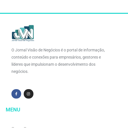
O Jornal Visão de Negócios é o portal de informação,
conteúdo e conexões para empresários, gestores e
líderes que impulsionam o desenvolvimento dos
negócios.
MENU