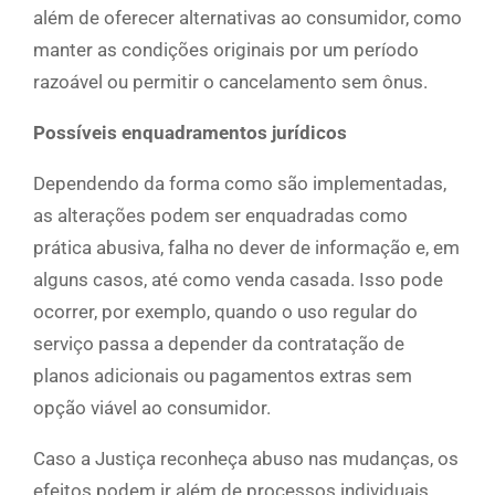
além de oferecer alternativas ao consumidor, como
manter as condições originais por um período
razoável ou permitir o cancelamento sem ônus.
Possíveis enquadramentos jurídicos
Dependendo da forma como são implementadas,
as alterações podem ser enquadradas como
prática abusiva, falha no dever de informação e, em
alguns casos, até como venda casada. Isso pode
ocorrer, por exemplo, quando o uso regular do
serviço passa a depender da contratação de
planos adicionais ou pagamentos extras sem
opção viável ao consumidor.
Caso a Justiça reconheça abuso nas mudanças, os
efeitos podem ir além de processos individuais.