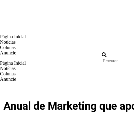
Página Inicial
Notícias
Colunas
Anuncie
Página Inicial
Notícias
Colunas
Anuncie
o Anual de Marketing que ap