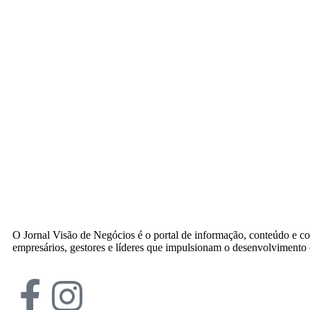
O Jornal Visão de Negócios é o portal de informação, conteúdo e c
empresários, gestores e líderes que impulsionam o desenvolvimento