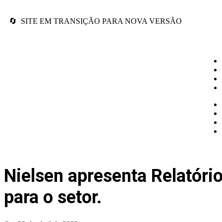
🔄 SITE EM TRANSIÇÃO PARA NOVA VERSÃO
Nielsen apresenta Relatóri
para o setor.