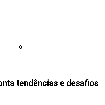
onta tendências e desafios