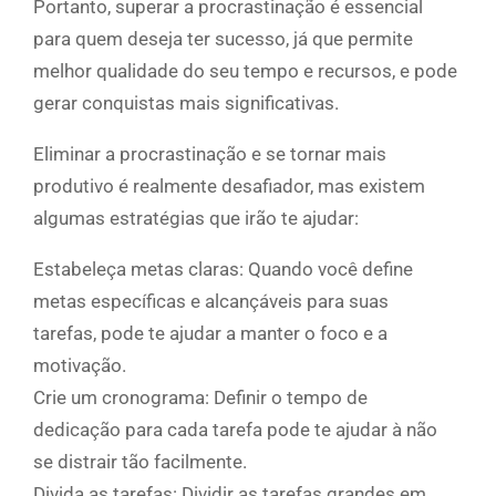
Portanto, superar a procrastinação é essencial
para quem deseja ter sucesso, já que permite
melhor qualidade do seu tempo e recursos, e pode
gerar conquistas mais significativas.
Eliminar a procrastinação e se tornar mais
produtivo é realmente desafiador, mas existem
algumas estratégias que irão te ajudar:
Estabeleça metas claras: Quando você define
metas específicas e alcançáveis para suas
tarefas, pode te ajudar a manter o foco e a
motivação.
Crie um cronograma: Definir o tempo de
dedicação para cada tarefa pode te ajudar à não
se distrair tão facilmente.
Divida as tarefas: Dividir as tarefas grandes em