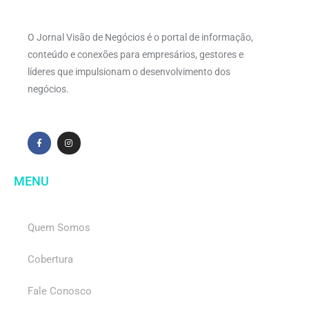
O Jornal Visão de Negócios é o portal de informação,
conteúdo e conexões para empresários, gestores e
líderes que impulsionam o desenvolvimento dos
negócios.
MENU
Quem Somos
Cobertura
Fale Conosco