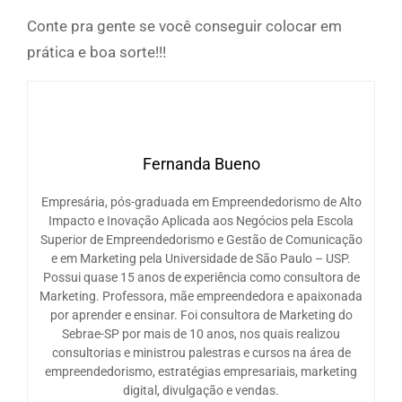
Conte pra gente se você conseguir colocar em
prática e boa sorte!!!
Fernanda Bueno
Empresária, pós-graduada em Empreendedorismo de Alto
Impacto e Inovação Aplicada aos Negócios pela Escola
Superior de Empreendedorismo e Gestão de Comunicação
e em Marketing pela Universidade de São Paulo – USP.
Possui quase 15 anos de experiência como consultora de
Marketing. Professora, mãe empreendedora e apaixonada
por aprender e ensinar. Foi consultora de Marketing do
Sebrae-SP por mais de 10 anos, nos quais realizou
consultorias e ministrou palestras e cursos na área de
empreendedorismo, estratégias empresariais, marketing
digital, divulgação e vendas.