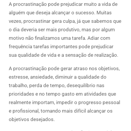
A procrastinação pode prejudicar muito a vida de
alguém que deseja alcançar o sucesso. Muitas
vezes, procrastinar gera culpa, já que sabemos que
o dia deveria ser mais produtivo, mas por algum
motivo não finalizamos uma tarefa. Adiar com
frequência tarefas importantes pode prejudicar
sua qualidade de vida e a sensação de realização.
A procrastinação pode gerar atraso nos objetivos,
estresse, ansiedade, diminuir a qualidade do
trabalho, perda de tempo, desequilíbrio nas
prioridades e no tempo gasto em atividades que
realmente importam, impedir o progresso pessoal
e profissional, tornando mais difícil alcançar os
objetivos desejados.