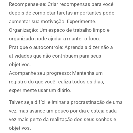
Recompense-se: Criar recompensas para você
depois de completar tarefas importantes pode
aumentar sua motivação. Experimente.
Organização: Um espaço de trabalho limpo e
organizado pode ajudar a manter o foco.
Pratique o autocontrole: Aprenda a dizer não a
atividades que não contribuem para seus
objetivos.
Acompanhe seu progresso: Mantenha um
registro do que você realiza todos os dias,
experimente usar um diário.
Talvez seja difícil eliminar a procrastinação de uma
vez, mas avance um pouco por dia e esteja cada
vez mais perto da realização dos seus sonhos e
objetivos.