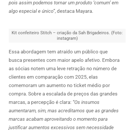
pois assim podemos tornar um produto ‘comum’ em
algo especial e único”
, destaca Mayara.
Kit confeiteiro Stitch – criação da Sah Brigadeiros. (Foto:
instagram)
Essa abordagem tem atraído um público que
busca presentes com maior apelo afetivo. Embora
as sócias notem uma leve retração no número de
clientes em comparação com 2025, elas
comemoram um aumento no ticket médio por
compra. Sobre a escalada de preços das grandes
marcas, a percepção é clara:
“Os insumos
aumentaram, sim, mas acreditamos que as grandes
marcas acabam aproveitando o momento para
justificar aumentos excessivos sem necessidade