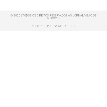
© 2026 | TODOS OS DIREITOS RESERVADOS AO JORNAL VISÃO DE
NEGÓCIO.
AJUSTADO POR 7W MARKETING.