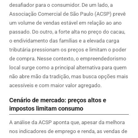
desafiador para o consumidor. De um lado, a
Associação Comercial de São Paulo (ACSP) prevê
um volume de vendas estável em relação ao ano
passado. Do outro, a forte alta no preço do cacau,
o endividamento das famílias e a elevada carga
tributária pressionam os preços e limitam o poder
de compra. Nesse contexto, o empreendedorismo
local surge como a principal alternativa para quem
não abre mão da tradição, mas busca opções mais
acessíveis e com maior valor agregado.
Cenário de mercado: preços altos e
impostos limitam consumo
A análise da ACSP aponta que, apesar da melhora
nos indicadores de emprego e renda, as vendas de