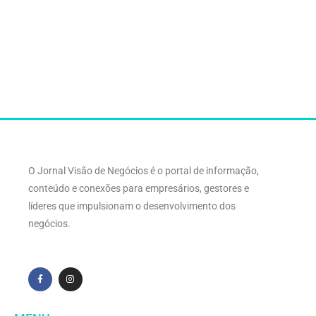
O Jornal Visão de Negócios é o portal de informação,
conteúdo e conexões para empresários, gestores e
líderes que impulsionam o desenvolvimento dos
negócios.