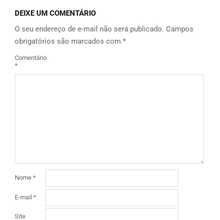
DEIXE UM COMENTÁRIO
O seu endereço de e-mail não será publicado.
Campos
obrigatórios são marcados com
*
Comentário
*
Nome
*
E-mail
*
Site