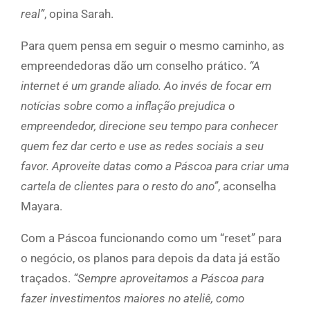
real”
, opina Sarah.
Para quem pensa em seguir o mesmo caminho, as
empreendedoras dão um conselho prático.
“A
internet é um grande aliado. Ao invés de focar em
notícias sobre como a inflação prejudica o
empreendedor, direcione seu tempo para conhecer
quem fez dar certo e use as redes sociais a seu
favor. Aproveite datas como a Páscoa para criar uma
cartela de clientes para o resto do ano”
, aconselha
Mayara.
Com a Páscoa funcionando como um “reset” para
o negócio, os planos para depois da data já estão
traçados.
“Sempre aproveitamos a Páscoa para
fazer investimentos maiores no ateliê, como