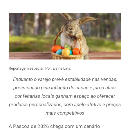
Reportagem especial. Por: Elaine Lina.
Enquanto o varejo prevê estabilidade nas vendas,
pressionado pela inflação do cacau e juros altos,
confeitarias locais ganham espaço ao oferecer
produtos personalizados, com apelo afetivo e preços
mais competitivos
A Páscoa de 2026 chega com um cenário