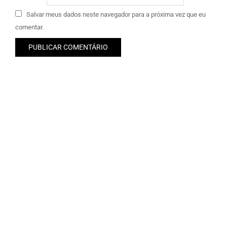
Salvar meus dados neste navegador para a próxima vez que eu
comentar.