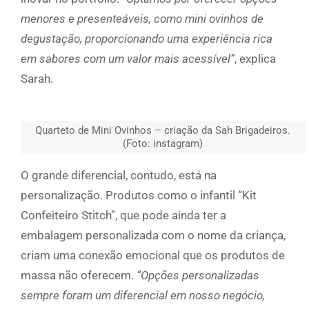
menores e presenteáveis, como mini ovinhos de
degustação, proporcionando uma experiência rica
em sabores com um valor mais acessível”
, explica
Sarah.
Quarteto de Mini Ovinhos – criação da Sah Brigadeiros.
(Foto: instagram)
O grande diferencial, contudo, está na
personalização. Produtos como o infantil “Kit
Confeiteiro Stitch”, que pode ainda ter a
embalagem personalizada com o nome da criança,
criam uma conexão emocional que os produtos de
massa não oferecem.
“Opções personalizadas
sempre foram um diferencial em nosso negócio,