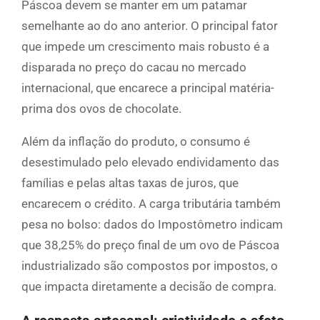
Páscoa devem se manter em um patamar
semelhante ao do ano anterior. O principal fator
que impede um crescimento mais robusto é a
disparada no preço do cacau no mercado
internacional, que encarece a principal matéria-
prima dos ovos de chocolate.
Além da inflação do produto, o consumo é
desestimulado pelo elevado endividamento das
famílias e pelas altas taxas de juros, que
encarecem o crédito. A carga tributária também
pesa no bolso: dados do Impostômetro indicam
que 38,25% do preço final de um ovo de Páscoa
industrializado são compostos por impostos, o
que impacta diretamente a decisão de compra.