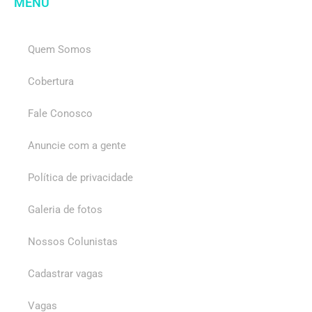
MENU
Quem Somos
Cobertura
Fale Conosco
Anuncie com a gente
Política de privacidade
Galeria de fotos
Nossos Colunistas
Cadastrar vagas
Vagas