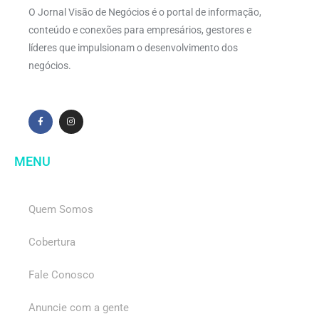
O Jornal Visão de Negócios é o portal de informação,
conteúdo e conexões para empresários, gestores e
líderes que impulsionam o desenvolvimento dos
negócios.
MENU
Quem Somos
Cobertura
Fale Conosco
Anuncie com a gente