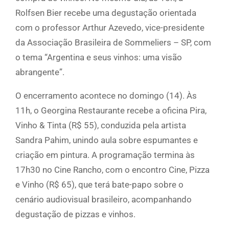
Rolfsen Bier recebe uma degustação orientada
com o professor Arthur Azevedo, vice-presidente
da Associação Brasileira de Sommeliers – SP, com
o tema “Argentina e seus vinhos: uma visão
abrangente”.
O encerramento acontece no domingo (14). Às
11h, o Georgina Restaurante recebe a oficina Pira,
Vinho & Tinta (R$ 55), conduzida pela artista
Sandra Pahim, unindo aula sobre espumantes e
criação em pintura. A programação termina às
17h30 no Cine Rancho, com o encontro Cine, Pizza
e Vinho (R$ 65), que terá bate-papo sobre o
cenário audiovisual brasileiro, acompanhando
degustação de pizzas e vinhos.