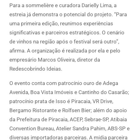
Para a sommelière e curadora Darielly Lima, a
estreia já demonstra o potencial do projeto. “Para
uma primeira edição, reunimos experiências
significativas e parceiros estratégicos. O cenário
de vinhos na região após o festival será outro”,
afirma. A organização é realizada por ela e pelo
empresário Marcos Oliveira, diretor da
Redescobrindo Ideias.
O evento conta com patrocínio ouro de Adega
Avenida, Boa Vista Imóveis e Cantinho do Casarão;
patrocínio prata de Isso é Piracaia, VR Drive,
Bergamo Ristorante e Rolfsen Bier; além do apoio
da Prefeitura de Piracaia, ACEP, Sebrae-SP, Atibaia
Convention Bureau, Atelier Sandra Pahim, ABS-SP e
diversas importadoras parceiras. A mídia parceira