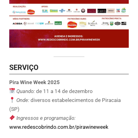
SERVIÇO
Pira Wine Week 2025
Quando:
de 11 a 14 de dezembro
Onde:
diversos estabelecimentos de Piracaia
(SP)
Ingressos e programação:
www.redescobrindo.com.br/pirawineweek