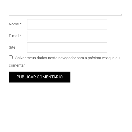
Nome
*
E-mail
*
Site
Salvar meus dados neste navegador para a próxima vez que eu
comentar.