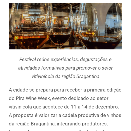
Festival reúne experiências, degustações e
atividades formativas para promover o setor
vitivinícola da região Bragantina
A cidade se prepara para receber a primeira edição
do Pira Wine Week, evento dedicado ao setor
vitivinícola que acontece de 11 a 14 de dezembro.
A proposta é valorizar a cadeia produtiva de vinhos
da região Bragantina, integrando produtores,