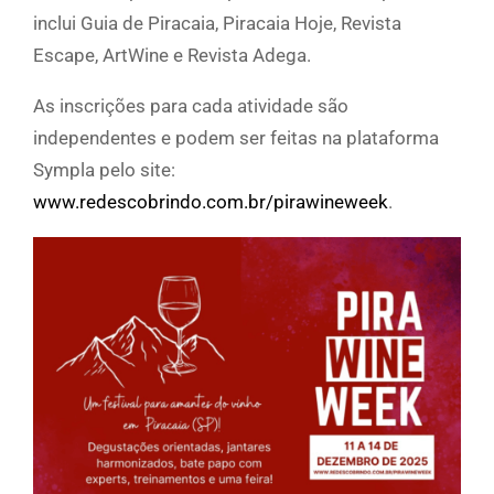
inclui Guia de Piracaia, Piracaia Hoje, Revista
Escape, ArtWine e Revista Adega.
As inscrições para cada atividade são
independentes e podem ser feitas na plataforma
Sympla pelo site:
www.redescobrindo.com.br/pirawineweek
.