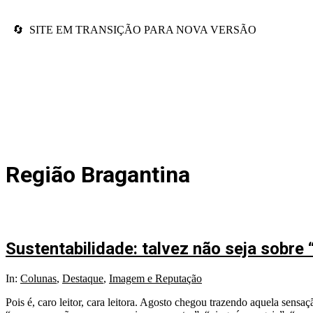
🔄 SITE EM TRANSIÇÃO PARA NOVA VERSÃO
Região Bragantina
Sustentabilidade: talvez não seja sobre 
In:
Colunas
,
Destaque
,
Imagem e Reputação
Pois é, caro leitor, cara leitora. Agosto chegou trazendo aquela se