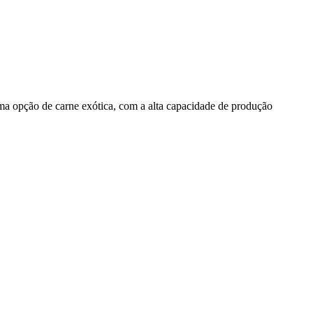
uma opção de carne exótica, com a alta capacidade de produção