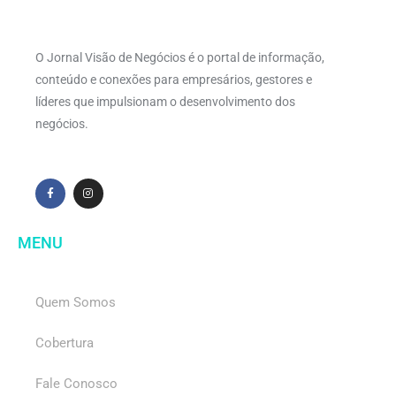
O Jornal Visão de Negócios é o portal de informação,
conteúdo e conexões para empresários, gestores e
líderes que impulsionam o desenvolvimento dos
negócios.
MENU
Quem Somos
Cobertura
Fale Conosco