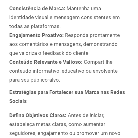
Consistência de Marca:
Mantenha uma
identidade visual e mensagem consistentes em
todas as plataformas.
Engajamento Proativo:
Responda prontamente
aos comentários e mensagens, demonstrando
que valoriza o feedback do cliente.
Conteúdo Relevante e Valioso:
Compartilhe
conteúdo informativo, educativo ou envolvente
para seu público-alvo.
Estratégias para Fortalecer sua Marca nas Redes
Sociais
Defina Objetivos Claros:
Antes de iniciar,
estabeleça metas claras, como aumentar
seguidores, engajamento ou promover um novo