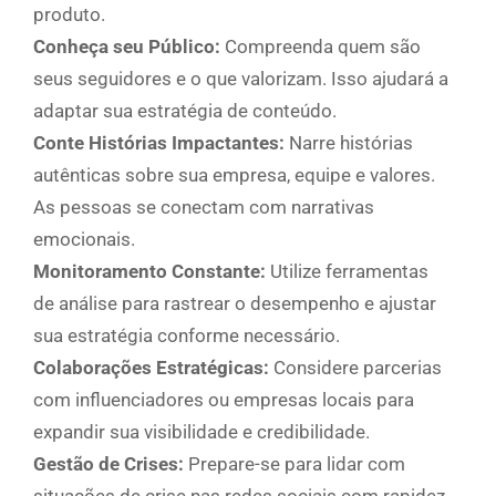
produto.
Conheça seu Público:
Compreenda quem são
seus seguidores e o que valorizam. Isso ajudará a
adaptar sua estratégia de conteúdo.
Conte Histórias Impactantes:
Narre histórias
autênticas sobre sua empresa, equipe e valores.
As pessoas se conectam com narrativas
emocionais.
Monitoramento Constante:
Utilize ferramentas
de análise para rastrear o desempenho e ajustar
sua estratégia conforme necessário.
Colaborações Estratégicas:
Considere parcerias
com influenciadores ou empresas locais para
expandir sua visibilidade e credibilidade.
Gestão de Crises:
Prepare-se para lidar com