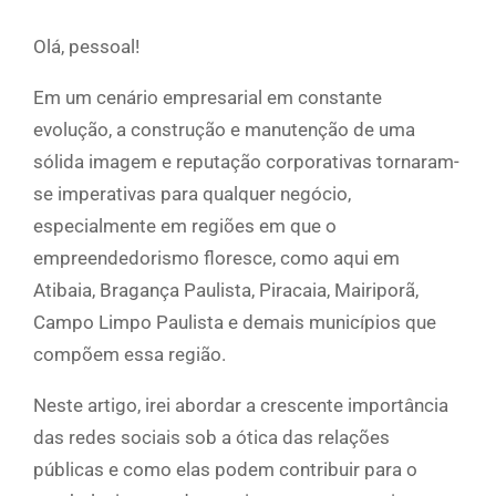
Olá, pessoal!
Em um cenário empresarial em constante
evolução, a construção e manutenção de uma
sólida imagem e reputação corporativas tornaram-
se imperativas para qualquer negócio,
especialmente em regiões em que o
empreendedorismo floresce, como aqui em
Atibaia, Bragança Paulista, Piracaia, Mairiporã,
Campo Limpo Paulista e demais municípios que
compõem essa região.
Neste artigo, irei abordar a crescente importância
das redes sociais sob a ótica das relações
públicas e como elas podem contribuir para o