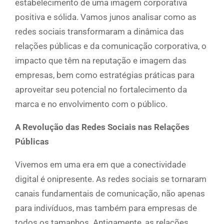
estabelecimento de uma imagem corporativa
positiva e sólida. Vamos junos analisar como as
redes sociais transformaram a dinâmica das
relações públicas e da comunicação corporativa, o
impacto que têm na reputação e imagem das
empresas, bem como estratégias práticas para
aproveitar seu potencial no fortalecimento da
marca e no envolvimento com o público.
A Revolução das Redes Sociais nas Relações
Públicas
Vivemos em uma era em que a conectividade
digital é onipresente. As redes sociais se tornaram
canais fundamentais de comunicação, não apenas
para indivíduos, mas também para empresas de
todos os tamanhos. Antigamente, as relações