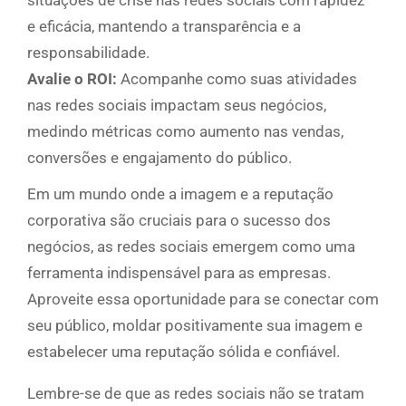
situações de crise nas redes sociais com rapidez
e eficácia, mantendo a transparência e a
responsabilidade.
Avalie o ROI:
Acompanhe como suas atividades
nas redes sociais impactam seus negócios,
medindo métricas como aumento nas vendas,
conversões e engajamento do público.
Em um mundo onde a imagem e a reputação
corporativa são cruciais para o sucesso dos
negócios, as redes sociais emergem como uma
ferramenta indispensável para as empresas.
Aproveite essa oportunidade para se conectar com
seu público, moldar positivamente sua imagem e
estabelecer uma reputação sólida e confiável.
Lembre-se de que as redes sociais não se tratam