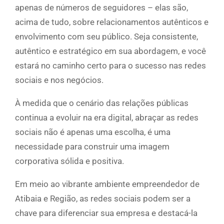
apenas de números de seguidores – elas são,
acima de tudo, sobre relacionamentos autênticos e
envolvimento com seu público. Seja consistente,
autêntico e estratégico em sua abordagem, e você
estará no caminho certo para o sucesso nas redes
sociais e nos negócios.
À medida que o cenário das relações públicas
continua a evoluir na era digital, abraçar as redes
sociais não é apenas uma escolha, é uma
necessidade para construir uma imagem
corporativa sólida e positiva.
Em meio ao vibrante ambiente empreendedor de
Atibaia e Região, as redes sociais podem ser a
chave para diferenciar sua empresa e destacá-la