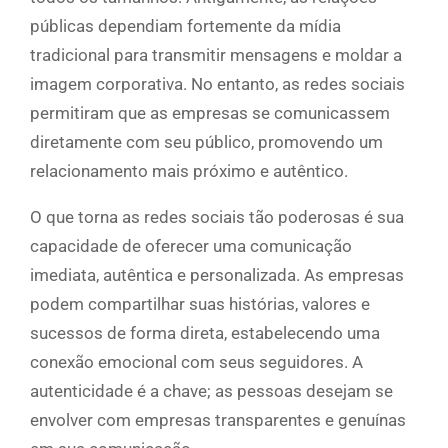
públicas dependiam fortemente da mídia
tradicional para transmitir mensagens e moldar a
imagem corporativa. No entanto, as redes sociais
permitiram que as empresas se comunicassem
diretamente com seu público, promovendo um
relacionamento mais próximo e autêntico.
O que torna as redes sociais tão poderosas é sua
capacidade de oferecer uma comunicação
imediata, autêntica e personalizada. As empresas
podem compartilhar suas histórias, valores e
sucessos de forma direta, estabelecendo uma
conexão emocional com seus seguidores. A
autenticidade é a chave; as pessoas desejam se
envolver com empresas transparentes e genuínas