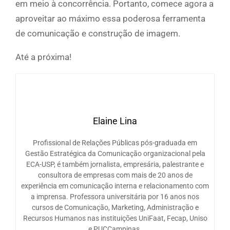
em meio à concorrência. Portanto, comece agora a
aproveitar ao máximo essa poderosa ferramenta
de comunicação e construção de imagem.
Até a próxima!
Elaine Lina
Profissional de Relações Públicas pós-graduada em
Gestão Estratégica da Comunicação organizacional pela
ECA-USP, é também jornalista, empresária, palestrante e
consultora de empresas com mais de 20 anos de
experiência em comunicação interna e relacionamento com
a imprensa. Professora universitária por 16 anos nos
cursos de Comunicação, Marketing, Administração e
Recursos Humanos nas instituições UniFaat, Fecap, Uniso
e PUCCampinas.