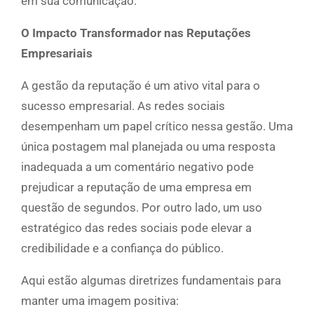
em sua comunicação.
O Impacto Transformador nas Reputações
Empresariais
A gestão da reputação é um ativo vital para o
sucesso empresarial. As redes sociais
desempenham um papel crítico nessa gestão. Uma
única postagem mal planejada ou uma resposta
inadequada a um comentário negativo pode
prejudicar a reputação de uma empresa em
questão de segundos. Por outro lado, um uso
estratégico das redes sociais pode elevar a
credibilidade e a confiança do público.
Aqui estão algumas diretrizes fundamentais para
manter uma imagem positiva: