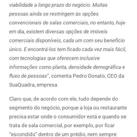
viabilidade a longo prazo do negócio. Muitas
pessoas ainda se restringem às opções
convencionais de salas comerciais, no entanto, hoje
em dia, existem diversas opções de imóveis
comerciais disponíveis, cada um com seu benefício
único. E encontrá-los tem ficado cada vez mais fácil,
com tecnologias que oferecem inclusive
informações como planta, densidade demográfica e
fluxo de pessoas
“, comenta Pedro Donato, CEO da
SuaQuadra, empresa
Claro que, de acordo com ele, tudo depende do
segmento do negócio, porque a loja ou restaurante
precisa estar onde o consumidor está e quando se
trata de sala comercial, por exemplo, por ficar
“escondido” dentro de um prédio, nem sempre