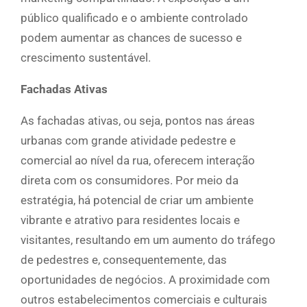
público qualificado e o ambiente controlado
podem aumentar as chances de sucesso e
crescimento sustentável.
Fachadas Ativas
As fachadas ativas, ou seja, pontos nas áreas
urbanas com grande atividade pedestre e
comercial ao nível da rua, oferecem interação
direta com os consumidores. Por meio da
estratégia, há potencial de criar um ambiente
vibrante e atrativo para residentes locais e
visitantes, resultando em um aumento do tráfego
de pedestres e, consequentemente, das
oportunidades de negócios. A proximidade com
outros estabelecimentos comerciais e culturais