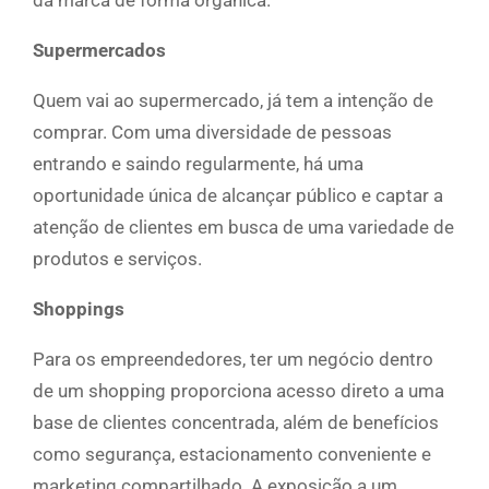
Supermercados
Quem vai ao supermercado, já tem a intenção de
comprar. Com uma diversidade de pessoas
entrando e saindo regularmente, há uma
oportunidade única de alcançar público e captar a
atenção de clientes em busca de uma variedade de
produtos e serviços.
Shoppings
Para os empreendedores, ter um negócio dentro
de um shopping proporciona acesso direto a uma
base de clientes concentrada, além de benefícios
como segurança, estacionamento conveniente e
marketing compartilhado. A exposição a um