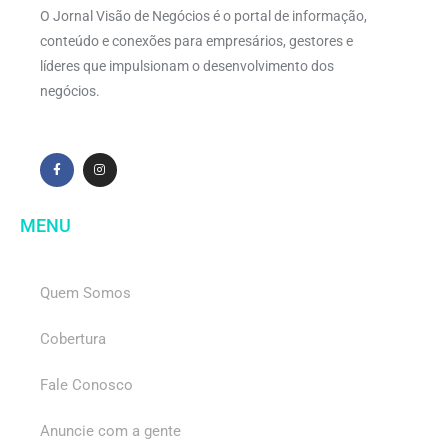
O Jornal Visão de Negócios é o portal de informação,
conteúdo e conexões para empresários, gestores e
líderes que impulsionam o desenvolvimento dos
negócios.
MENU
Quem Somos
Cobertura
Fale Conosco
Anuncie com a gente