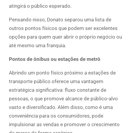
atingirá o público esperado.
Pensando nisso, Donato separou uma lista de
outros pontos físicos que podem ser excelentes
opções para quem quer abrir o próprio negócio ou
até mesmo uma franquia.
Pontos de ônibus ou estações de metrô
Abrindo um ponto físico próximo a estações de
transporte público oferece uma vantagem
estratégica significativa: fluxo constante de
pessoas, o que promove alcance de público-alvo
vasto e diversificado. Além disso, como é uma
conveniência para os consumidores, pode
impulsionar as vendas e promover o crescimento
da marca de forma orgânica.