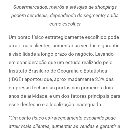
Supermercados, metrôs e até lojas de shoppings
podem ser ideais, dependendo do segmento; saiba
como escolher
Um ponto físico estrategicamente escolhido pode
atrair mais clientes, aumentar as vendas e garantir
a viabilidade a longo prazo do negócio. Levando
em consideração que um estudo realizado pelo
Instituto Brasileiro de Geografia e Estatística
(IBGE) apontou que, aproximadamente 23% das
empresas fecham as portas nos primeiros dois
anos de atividade, e um dos fatores principais para
esse desfecho é a localização inadequada.
“Um ponto físico estrategicamente escolhido pode
atrair mais clientes, aumentar as vendas e garantir a