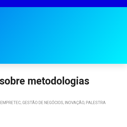
 sobre metodologias
,
EMPRETEC
,
GESTÃO DE NEGÓCIOS
,
INOVAÇÃO
,
PALESTRA