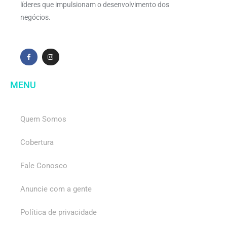
líderes que impulsionam o desenvolvimento dos
negócios.
MENU
Quem Somos
Cobertura
Fale Conosco
Anuncie com a gente
Política de privacidade