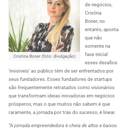
de negócios,
Cristina
Boner, no
entanto, aponta
que não
somente na
fase inicial
Cristina Boner (foto: divulgação)
esses desafios
‘invisíveis’ ao público têm de ser enfrentados por
seus fundadores. Esses fundadores de startups
são frequentemente retratados como visionários
que transformam ideias inovadoras em negócios
prósperos, mas o que muitos não sabem é que
raramente, a jornada por trás do sucesso, é linear.
“A jornada empreendedora é cheia de altos e baixos.