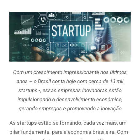
Com um crescimento impressionante nos últimos
anos – o Brasil conta hoje com cerca de 13 mil
startups -, essas empresas inovadoras estão
impulsionando o desenvolvimento econômico,
gerando empregos e promovendo a inovação
As startups estão se tornando, cada vez mais, um
pilar fundamental para a economia brasileira. Com