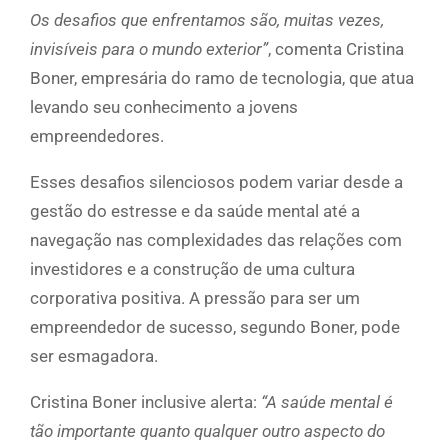
Os desafios que enfrentamos são, muitas vezes,
invisíveis para o mundo exterior”
, comenta Cristina
Boner, empresária do ramo de tecnologia, que atua
levando seu conhecimento a jovens
empreendedores.
Esses desafios silenciosos podem variar desde a
gestão do estresse e da saúde mental até a
navegação nas complexidades das relações com
investidores e a construção de uma cultura
corporativa positiva. A pressão para ser um
empreendedor de sucesso, segundo Boner, pode
ser esmagadora.
Cristina Boner inclusive alerta:
“A saúde mental é
tão importante quanto qualquer outro aspecto do