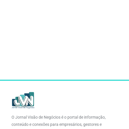
O Jornal Visão de Negócios é o portal de informação,
conteúdo e conexões para empresários, gestores e