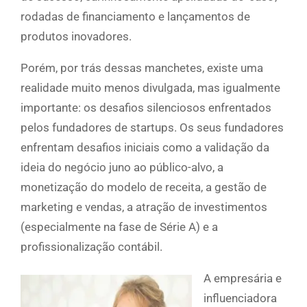
rodadas de financiamento e lançamentos de
produtos inovadores.
Porém, por trás dessas manchetes, existe uma
realidade muito menos divulgada, mas igualmente
importante: os desafios silenciosos enfrentados
pelos fundadores de startups. Os seus fundadores
enfrentam desafios iniciais como a validação da
ideia do negócio juno ao público-alvo, a
monetização do modelo de receita, a gestão de
marketing e vendas, a atração de investimentos
(especialmente na fase de Série A) e a
profissionalização contábil.
A empresária e
influenciadora