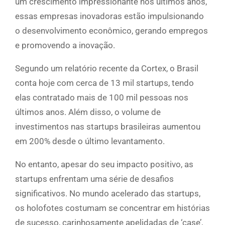
um crescimento impressionante nos últimos anos,
essas empresas inovadoras estão impulsionando
o desenvolvimento econômico, gerando empregos
e promovendo a inovação.
Segundo um relatório recente da Cortex, o Brasil
conta hoje com cerca de 13 mil startups, tendo
elas contratado mais de 100 mil pessoas nos
últimos anos. Além disso, o volume de
investimentos nas startups brasileiras aumentou
em 200% desde o último levantamento.
No entanto, apesar do seu impacto positivo, as
startups enfrentam uma série de desafios
significativos. No mundo acelerado das startups,
os holofotes costumam se concentrar em histórias
de sucesso, carinhosamente apelidadas de ‘case’,