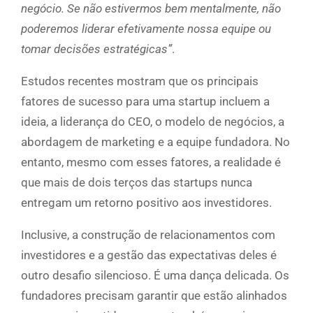
negócio. Se não estivermos bem mentalmente, não
poderemos liderar efetivamente nossa equipe ou
tomar decisões estratégicas”
.
Estudos recentes mostram que os principais
fatores de sucesso para uma startup incluem a
ideia, a liderança do CEO, o modelo de negócios, a
abordagem de marketing e a equipe fundadora. No
entanto, mesmo com esses fatores, a realidade é
que mais de dois terços das startups nunca
entregam um retorno positivo aos investidores.
Inclusive, a construção de relacionamentos com
investidores e a gestão das expectativas deles é
outro desafio silencioso. É uma dança delicada. Os
fundadores precisam garantir que estão alinhados