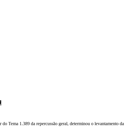
u
r do Tema 1.389 da repercussão geral, determinou o levantamento da