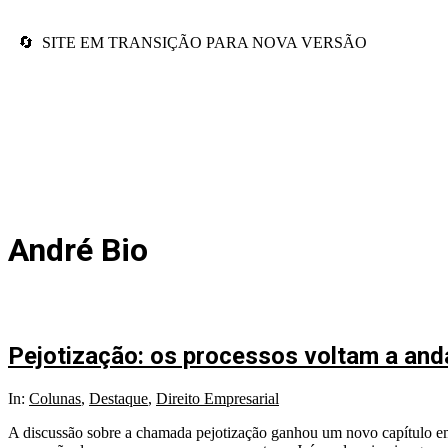
🔄 SITE EM TRANSIÇÃO PARA NOVA VERSÃO
André Bio
Pejotização: os processos voltam a and
In:
Colunas
,
Destaque
,
Direito Empresarial
A discussão sobre a chamada pejotização ganhou um novo capítulo em