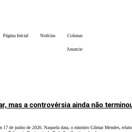
Página Inicial
Notícias
Colunas
Anuncie
ar, mas a controvérsia ainda não termino
 17 de junho de 2026. Naquela data, o ministro Gilmar Mendes, relato