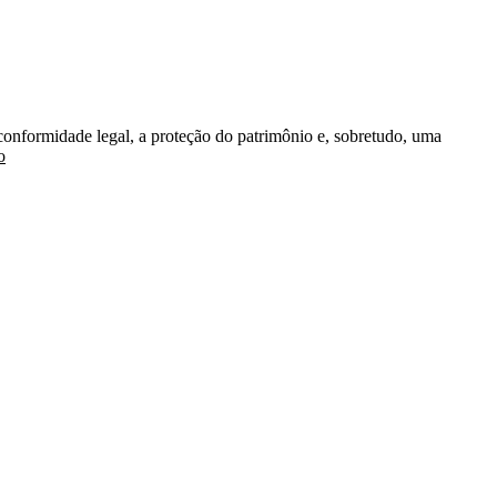
conformidade legal, a proteção do patrimônio e, sobretudo, uma
o