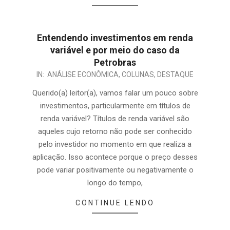
Entendendo investimentos em renda
variável e por meio do caso da
Petrobras
IN:
ANÁLISE ECONÔMICA
,
COLUNAS
,
DESTAQUE
Querido(a) leitor(a), vamos falar um pouco sobre
investimentos, particularmente em títulos de
renda variável? Títulos de renda variável são
aqueles cujo retorno não pode ser conhecido
pelo investidor no momento em que realiza a
aplicação. Isso acontece porque o preço desses
pode variar positivamente ou negativamente o
longo do tempo,
CONTINUE LENDO