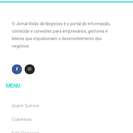
O Jornal Visão de Negócios é o portal de informação,
conteúdo e conexões para empresários, gestores e
líderes que impulsionam o desenvolvimento dos
negócios.
MENU
Quem Somos
Cobertura