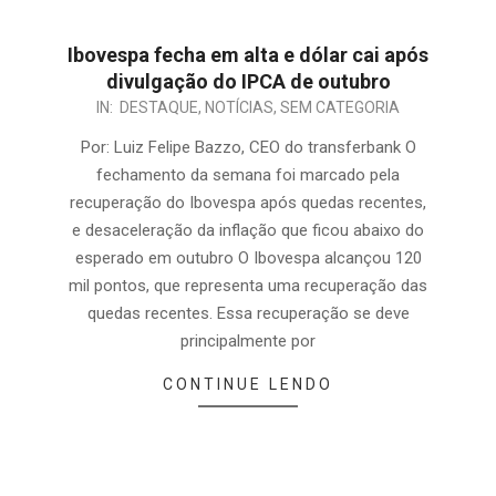
Ibovespa fecha em alta e dólar cai após
divulgação do IPCA de outubro
IN:
DESTAQUE
,
NOTÍCIAS
,
SEM CATEGORIA
Por: Luiz Felipe Bazzo, CEO do transferbank O
fechamento da semana foi marcado pela
recuperação do Ibovespa após quedas recentes,
e desaceleração da inflação que ficou abaixo do
esperado em outubro O Ibovespa alcançou 120
mil pontos, que representa uma recuperação das
quedas recentes. Essa recuperação se deve
principalmente por
CONTINUE LENDO