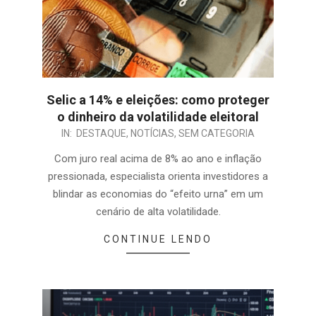
Selic a 14% e eleições: como proteger
o dinheiro da volatilidade eleitoral
IN:
DESTAQUE
,
NOTÍCIAS
,
SEM CATEGORIA
Com juro real acima de 8% ao ano e inflação
pressionada, especialista orienta investidores a
blindar as economias do “efeito urna” em um
cenário de alta volatilidade.
CONTINUE LENDO