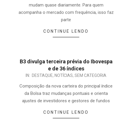
mudam quase diariamente. Para quem
acompanha o mercado com frequência, isso faz
parte
CONTINUE LENDO
B3 divulga terceira prévia do Ibovespa
e de 36 índices
IN:
DESTAQUE
,
NOTÍCIAS
,
SEM CATEGORIA
Composição da nova carteira do principal índice
da Bolsa traz mudanças pontuais e orienta
ajustes de investidores e gestores de fundos
CONTINUE LENDO