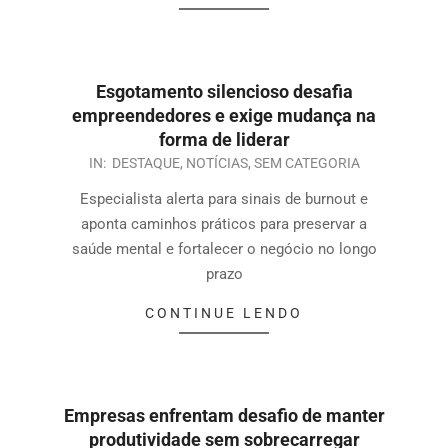
Esgotamento silencioso desafia
empreendedores e exige mudança na
forma de liderar
IN:
DESTAQUE
,
NOTÍCIAS
,
SEM CATEGORIA
Especialista alerta para sinais de burnout e
aponta caminhos práticos para preservar a
saúde mental e fortalecer o negócio no longo
prazo
CONTINUE LENDO
Empresas enfrentam desafio de manter
produtividade sem sobrecarregar