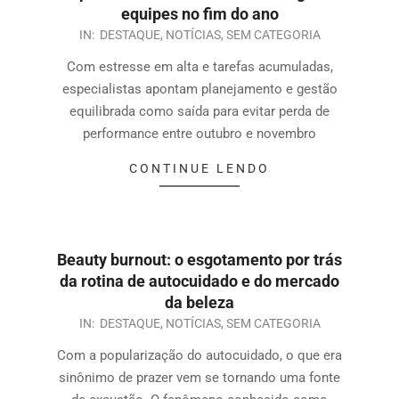
equipes no fim do ano
IN:
DESTAQUE
,
NOTÍCIAS
,
SEM CATEGORIA
Com estresse em alta e tarefas acumuladas,
especialistas apontam planejamento e gestão
equilibrada como saída para evitar perda de
performance entre outubro e novembro
CONTINUE LENDO
Beauty burnout: o esgotamento por trás
da rotina de autocuidado e do mercado
da beleza
IN:
DESTAQUE
,
NOTÍCIAS
,
SEM CATEGORIA
Com a popularização do autocuidado, o que era
sinônimo de prazer vem se tornando uma fonte