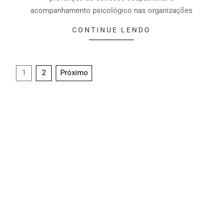
acompanhamento psicológico nas organizações
CONTINUE LENDO
1
2
Próximo