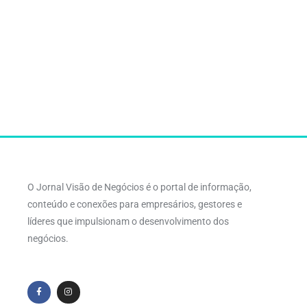
O Jornal Visão de Negócios é o portal de informação,
conteúdo e conexões para empresários, gestores e
líderes que impulsionam o desenvolvimento dos
negócios.