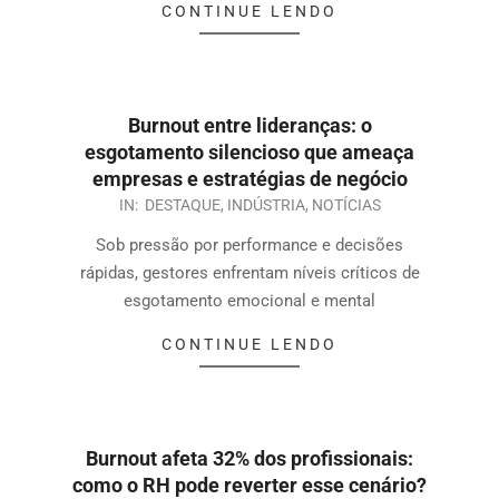
CONTINUE LENDO
Burnout entre lideranças: o
esgotamento silencioso que ameaça
empresas e estratégias de negócio
IN:
DESTAQUE
,
INDÚSTRIA
,
NOTÍCIAS
Sob pressão por performance e decisões
rápidas, gestores enfrentam níveis críticos de
esgotamento emocional e mental
CONTINUE LENDO
Burnout afeta 32% dos profissionais:
como o RH pode reverter esse cenário?