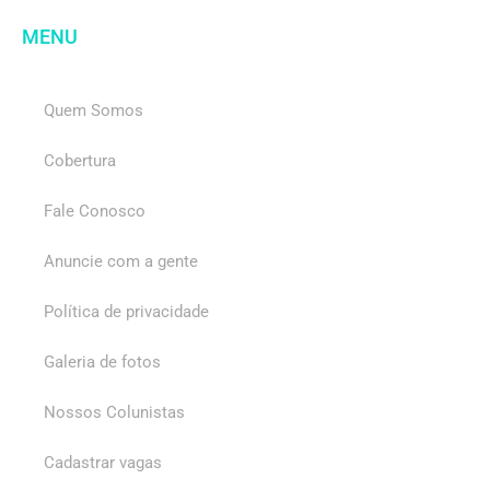
MENU
Quem Somos
Cobertura
Fale Conosco
Anuncie com a gente
Política de privacidade
Galeria de fotos
Nossos Colunistas
Cadastrar vagas