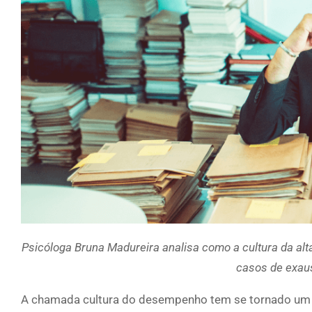
Psicóloga Bruna Madureira analisa como a cultura da al
casos de exau
A chamada cultura do desempenho tem se tornado um d