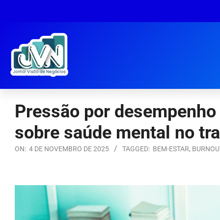
Pressão por desempenho e
sobre saúde mental no tr
ON:
4 DE NOVEMBRO DE 2025
TAGGED:
BEM-ESTAR
,
BURNOU