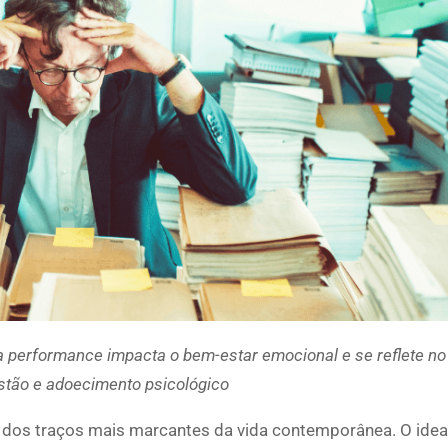
ta performance impacta o bem-estar emocional e se reflete n
stão e adoecimento psicológico
os traços mais marcantes da vida contemporânea. O idea