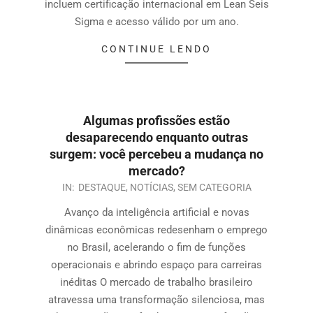
incluem certificação internacional em Lean Seis
Sigma e acesso válido por um ano.
CONTINUE LENDO
Algumas profissões estão
desaparecendo enquanto outras
surgem: você percebeu a mudança no
mercado?
IN:
DESTAQUE
,
NOTÍCIAS
,
SEM CATEGORIA
Avanço da inteligência artificial e novas
dinâmicas econômicas redesenham o emprego
no Brasil, acelerando o fim de funções
operacionais e abrindo espaço para carreiras
inéditas O mercado de trabalho brasileiro
atravessa uma transformação silenciosa, mas