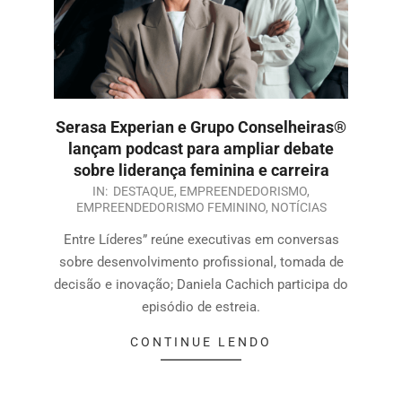
Serasa Experian e Grupo Conselheiras®
lançam podcast para ampliar debate
sobre liderança feminina e carreira
IN:
DESTAQUE
,
EMPREENDEDORISMO
,
EMPREENDEDORISMO FEMININO
,
NOTÍCIAS
Entre Líderes” reúne executivas em conversas
sobre desenvolvimento profissional, tomada de
decisão e inovação; Daniela Cachich participa do
episódio de estreia.
CONTINUE LENDO