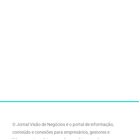
O Jornal Visão de Negócios é o portal de informação,
conteúdo e conexões para empresários, gestores e