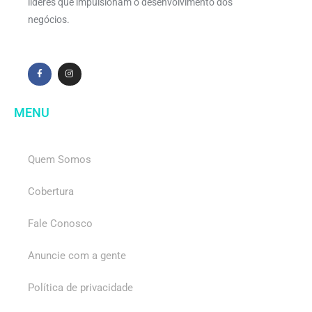
líderes que impulsionam o desenvolvimento dos
negócios.
MENU
Quem Somos
Cobertura
Fale Conosco
Anuncie com a gente
Política de privacidade