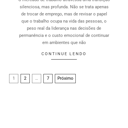
silenciosa, mas profunda. Não se trata apenas
de trocar de emprego, mas de revisar o papel
que o trabalho ocupa na vida das pessoas, o
peso real da liderança nas decisões de
permanência e o custo emocional de continuar
em ambientes que não
CONTINUE LENDO
1
2
…
7
Próximo