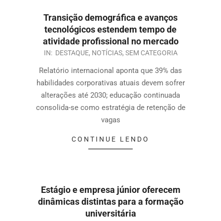
Transição demográfica e avanços
tecnológicos estendem tempo de
atividade profissional no mercado
IN:
DESTAQUE
,
NOTÍCIAS
,
SEM CATEGORIA
Relatório internacional aponta que 39% das
habilidades corporativas atuais devem sofrer
alterações até 2030; educação continuada
consolida-se como estratégia de retenção de
vagas
CONTINUE LENDO
Estágio e empresa júnior oferecem
dinâmicas distintas para a formação
universitária