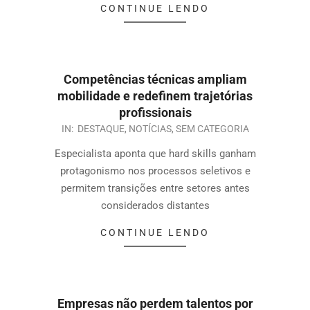
CONTINUE LENDO
Competências técnicas ampliam
mobilidade e redefinem trajetórias
profissionais
IN:
DESTAQUE
,
NOTÍCIAS
,
SEM CATEGORIA
Especialista aponta que hard skills ganham
protagonismo nos processos seletivos e
permitem transições entre setores antes
considerados distantes
CONTINUE LENDO
Empresas não perdem talentos por