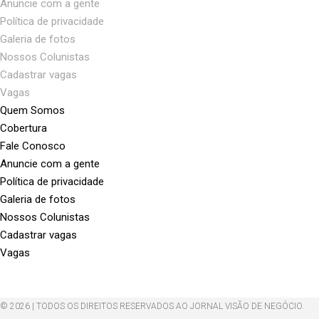
Anuncie com a gente
Política de privacidade
Galeria de fotos
Nossos Colunistas
Cadastrar vagas
Vagas
Quem Somos
Cobertura
Fale Conosco
Anuncie com a gente
Política de privacidade
Galeria de fotos
Nossos Colunistas
Cadastrar vagas
Vagas
© 2026 | TODOS OS DIREITOS RESERVADOS AO JORNAL VISÃO DE NEGÓCIO.