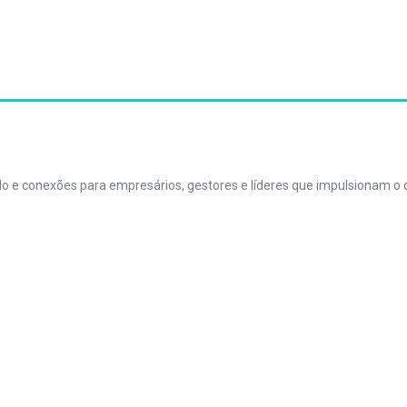
údo e conexões para empresários, gestores e líderes que impulsionam 