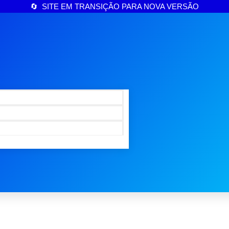
🔄 SITE EM TRANSIÇÃO PARA NOVA VERSÃO