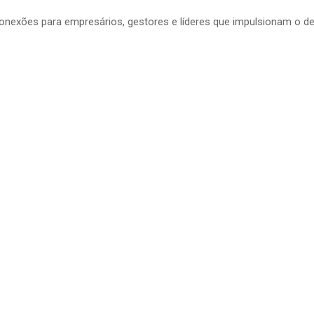
conexões para empresários, gestores e líderes que impulsionam o d