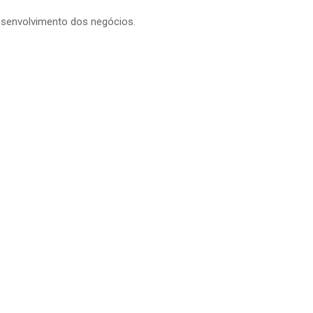
esenvolvimento dos negócios.