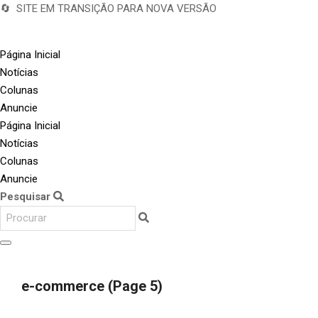
🔄 SITE EM TRANSIÇÃO PARA NOVA VERSÃO
Página Inicial
Notícias
Colunas
Anuncie
Página Inicial
Notícias
Colunas
Anuncie
Pesquisar
e-commerce
(Page 5)