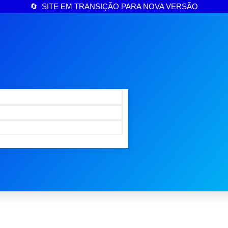
🔄 SITE EM TRANSIÇÃO PARA NOVA VERSÃO