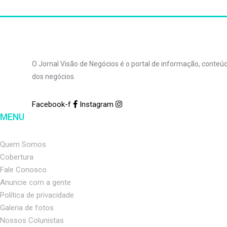
O Jornal Visão de Negócios é o portal de informação, conte
dos negócios.
Facebook-f
Instagram
MENU
Quem Somos
Cobertura
Fale Conosco
Anuncie com a gente
Política de privacidade
Galeria de fotos
Nossos Colunistas