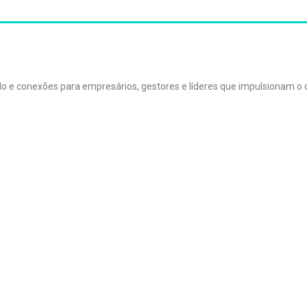
údo e conexões para empresários, gestores e líderes que impulsionam 