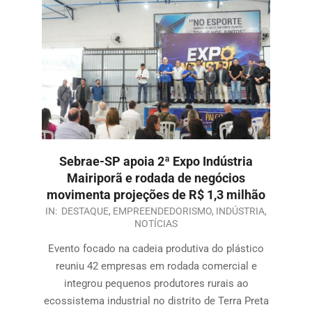
Sebrae-SP apoia 2ª Expo Indústria
Mairiporã e rodada de negócios
movimenta projeções de R$ 1,3 milhão
IN:
DESTAQUE
,
EMPREENDEDORISMO
,
INDÚSTRIA
,
NOTÍCIAS
Evento focado na cadeia produtiva do plástico
reuniu 42 empresas em rodada comercial e
integrou pequenos produtores rurais ao
ecossistema industrial no distrito de Terra Preta