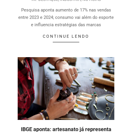
Pesquisa aponta aumento de 17% nas vendas
entre 2023 e 2024; consumo vai além do esporte
e influencia estratégias das marcas
CONTINUE LENDO
IBGE aponta: artesanato já representa