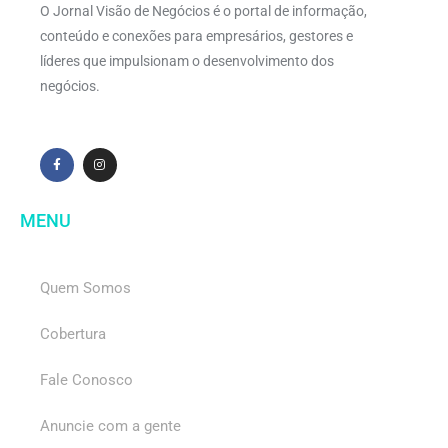
O Jornal Visão de Negócios é o portal de informação,
conteúdo e conexões para empresários, gestores e
líderes que impulsionam o desenvolvimento dos
negócios.
MENU
Quem Somos
Cobertura
Fale Conosco
Anuncie com a gente