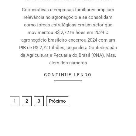
Cooperativas e empresas familiares ampliam
relevância no agronegócio e se consolidam
como forças estratégicas em um setor que
movimentou R$ 2,72 trilhões em 2024 O
agronegócio brasileiro encerrou 2024 com um
PIB de R$ 2,72 trilhões, segundo a Confederação
da Agricultura e Pecuária do Brasil (CNA). Mas,
além dos números
CONTINUE LENDO
1
2
3
Próximo