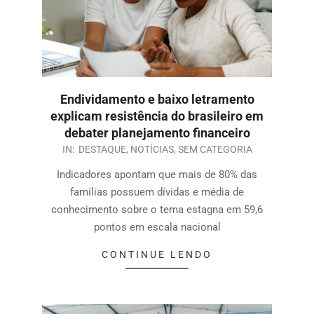
Endividamento e baixo letramento
explicam resistência do brasileiro em
debater planejamento financeiro
IN:
DESTAQUE
,
NOTÍCIAS
,
SEM CATEGORIA
Indicadores apontam que mais de 80% das
famílias possuem dívidas e média de
conhecimento sobre o tema estagna em 59,6
pontos em escala nacional
CONTINUE LENDO