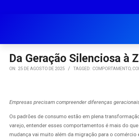
Da Geração Silenciosa à 
ON:
25 DE AGOSTO DE 2025
TAGGED:
COMPORTAMENTO
,
CO
Empresas precisam compreender diferenças geracionais e
Os padrões de consumo estão em plena transformação
varejo, entender esses comportamentos é mais do que u
mudança vai muito além da migração para o comércio e