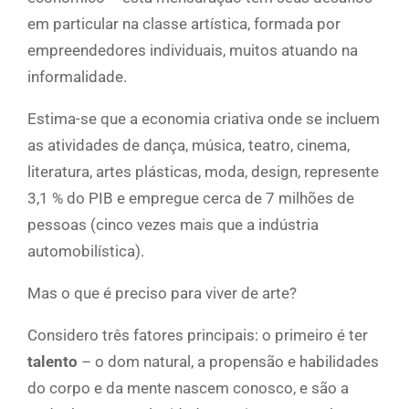
em particular na classe artística, formada por
empreendedores individuais, muitos atuando na
informalidade.
Estima-se que a economia criativa onde se incluem
as atividades de dança, música, teatro, cinema,
literatura, artes plásticas, moda, design, represente
3,1 % do PIB e empregue cerca de 7 milhões de
pessoas (cinco vezes mais que a indústria
automobilística).
Mas o que é preciso para viver de arte?
Considero três fatores principais: o primeiro é ter
talento
– o dom natural, a propensão e habilidades
do corpo e da mente nascem conosco, e são a