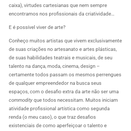
caixa), virtudes cartesianas que nem sempre
encontramos nos profissionais da criatividade…
E é possível viver de arte?
Conheço muitos artistas que vivem exclusivamente
de suas criações no artesanato e artes plásticas,
de suas habilidades teatrais e musicais, de seu
talento na dança, moda, cinema, design –
certamente todos passam os mesmos perrengues
de qualquer empreendedor na busca seus
espaços, com o desafio extra da arte não ser uma
commodity
que todos necessitam. Muitos iniciam
atividade profissional artística como segunda
renda (o meu caso), o que traz desafios
existenciais de como aperfeiçoar o talento e