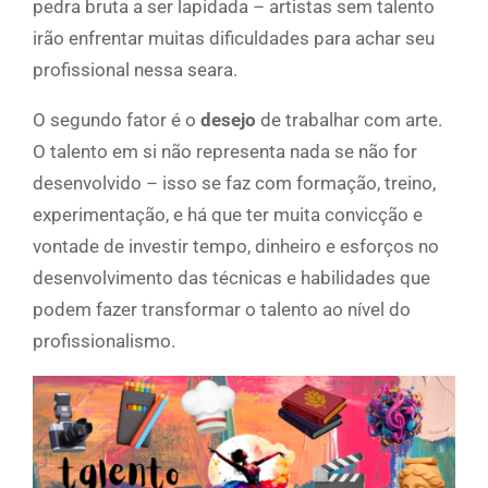
pedra bruta a ser lapidada – artistas sem talento
irão enfrentar muitas dificuldades para achar seu
profissional nessa seara.
O segundo fator é o
desejo
de trabalhar com arte.
O talento em si não representa nada se não for
desenvolvido – isso se faz com formação, treino,
experimentação, e há que ter muita convicção e
vontade de investir tempo, dinheiro e esforços no
desenvolvimento das técnicas e habilidades que
podem fazer transformar o talento ao nível do
profissionalismo.