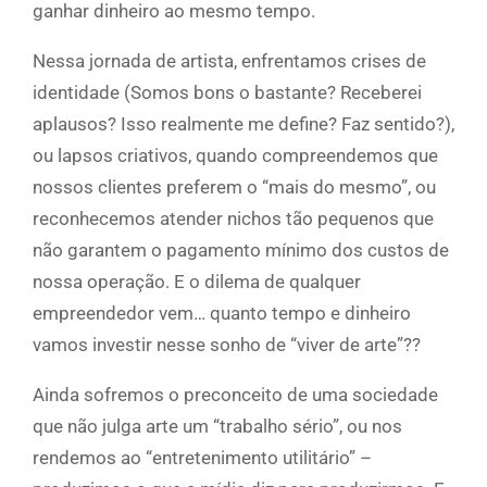
ganhar dinheiro ao mesmo tempo.
Nessa jornada de artista, enfrentamos crises de
identidade (Somos bons o bastante? Receberei
aplausos? Isso realmente me define? Faz sentido?),
ou lapsos criativos, quando compreendemos que
nossos clientes preferem o “mais do mesmo”, ou
reconhecemos atender nichos tão pequenos que
não garantem o pagamento mínimo dos custos de
nossa operação. E o dilema de qualquer
empreendedor vem… quanto tempo e dinheiro
vamos investir nesse sonho de “viver de arte”??
Ainda sofremos o preconceito de uma sociedade
que não julga arte um “trabalho sério”, ou nos
rendemos ao “entretenimento utilitário” –