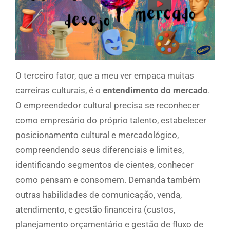
O terceiro fator, que a meu ver empaca muitas
carreiras culturais, é o
entendimento do mercado
.
O empreendedor cultural precisa se reconhecer
como empresário do próprio talento, estabelecer
posicionamento cultural e mercadológico,
compreendendo seus diferenciais e limites,
identificando segmentos de cientes, conhecer
como pensam e consomem. Demanda também
outras habilidades de comunicação, venda,
atendimento, e gestão financeira (custos,
planejamento orçamentário e gestão de fluxo de