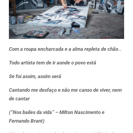
Com a roupa encharcada e a alma repleta de chão
…
Todo artista tem de ir aonde o povo está
Se foi assim, assim será
Cantando me desfaço e não me canso de viver, nem
de cantar
(“Nos bailes da vida” – Milton Nascimento e
Fernando Brant)