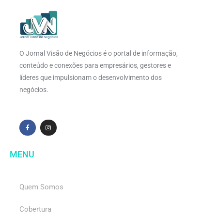
O Jornal Visão de Negócios é o portal de informação,
conteúdo e conexões para empresários, gestores e
líderes que impulsionam o desenvolvimento dos
negócios.
MENU
Quem Somos
Cobertura