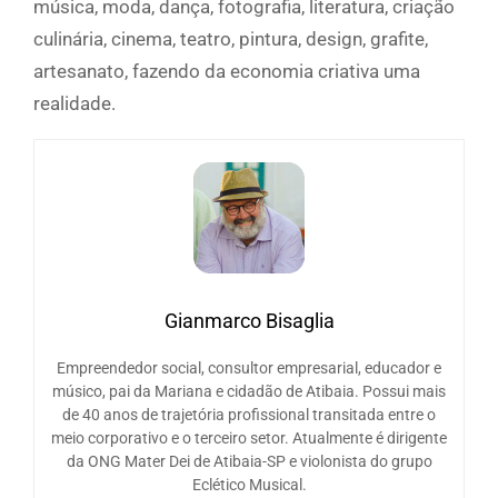
música, moda, dança, fotografia, literatura, criação
culinária, cinema, teatro, pintura, design, grafite,
artesanato, fazendo da economia criativa uma
realidade.
Gianmarco Bisaglia
Empreendedor social, consultor empresarial, educador e
músico, pai da Mariana e cidadão de Atibaia. Possui mais
de 40 anos de trajetória profissional transitada entre o
meio corporativo e o terceiro setor. Atualmente é dirigente
da ONG Mater Dei de Atibaia-SP e violonista do grupo
Eclético Musical.