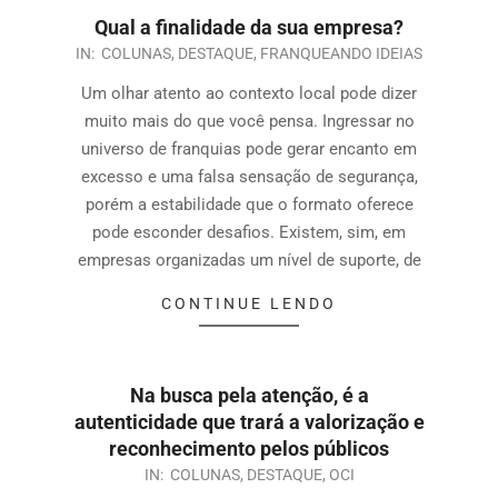
Qual a finalidade da sua empresa?
IN:
COLUNAS
,
DESTAQUE
,
FRANQUEANDO IDEIAS
Um olhar atento ao contexto local pode dizer
muito mais do que você pensa. Ingressar no
universo de franquias pode gerar encanto em
excesso e uma falsa sensação de segurança,
porém a estabilidade que o formato oferece
pode esconder desafios. Existem, sim, em
empresas organizadas um nível de suporte, de
CONTINUE LENDO
Na busca pela atenção, é a
autenticidade que trará a valorização e
reconhecimento pelos públicos
IN:
COLUNAS
,
DESTAQUE
,
OCI