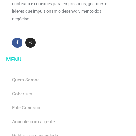
conteúdo e conexões para empresários, gestores e
líderes que impulsionam o desenvolvimento dos
negócios.
MENU
Quem Somos
Cobertura
Fale Conosco
Anuncie com a gente
Política de privacidade