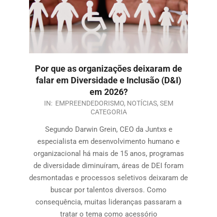
Por que as organizações deixaram de
falar em Diversidade e Inclusão (D&I)
em 2026?
IN:
EMPREENDEDORISMO
,
NOTÍCIAS
,
SEM
CATEGORIA
Segundo Darwin Grein, CEO da Juntxs e
especialista em desenvolvimento humano e
organizacional há mais de 15 anos, programas
de diversidade diminuíram, áreas de DEI foram
desmontadas e processos seletivos deixaram de
buscar por talentos diversos. Como
consequência, muitas lideranças passaram a
tratar o tema como acessório