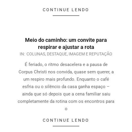
CONTINUE LENDO
Meio do caminho: um convite para
respirar e ajustar a rota
IN:
COLUNAS
,
DESTAQUE
,
IMAGEM E REPUTAÇÃO
É feriado, o ritmo desacelera e a pausa de
Corpus Christi nos convida, quase sem querer, a
um respiro mais profundo. Enquanto o café
esfria ou o silêncio da casa ganha espaço –
ainda que só depois que a cena familiar saiu
completamente da rotina com os encontros para
o
CONTINUE LENDO