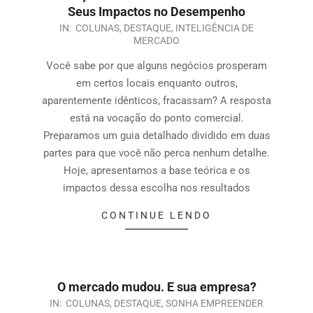
Seus Impactos no Desempenho
IN:
COLUNAS
,
DESTAQUE
,
INTELIGÊNCIA DE
MERCADO
Você sabe por que alguns negócios prosperam
em certos locais enquanto outros,
aparentemente idênticos, fracassam? A resposta
está na vocação do ponto comercial.
Preparamos um guia detalhado dividido em duas
partes para que você não perca nenhum detalhe.
Hoje, apresentamos a base teórica e os
impactos dessa escolha nos resultados
CONTINUE LENDO
O mercado mudou. E sua empresa?
IN:
COLUNAS
,
DESTAQUE
,
SONHA EMPREENDER