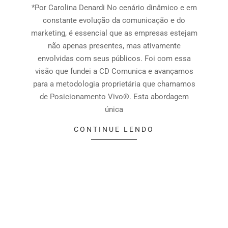
*Por Carolina Denardi No cenário dinâmico e em
constante evolução da comunicação e do
marketing, é essencial que as empresas estejam
não apenas presentes, mas ativamente
envolvidas com seus públicos. Foi com essa
visão que fundei a CD Comunica e avançamos
para a metodologia proprietária que chamamos
de Posicionamento Vivo®. Esta abordagem
única
CONTINUE LENDO