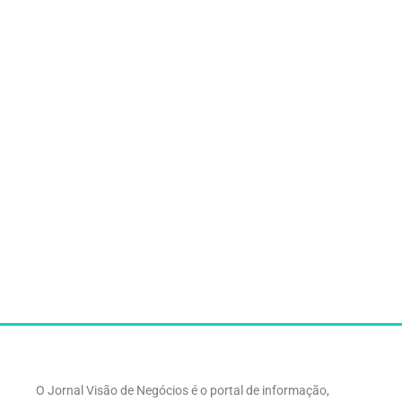
O Jornal Visão de Negócios é o portal de informação,