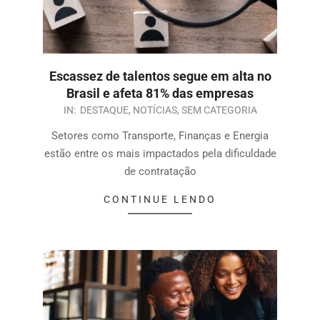
Escassez de talentos segue em alta no
Brasil e afeta 81% das empresas
IN:
DESTAQUE
,
NOTÍCIAS
,
SEM CATEGORIA
Setores como Transporte, Finanças e Energia
estão entre os mais impactados pela dificuldade
de contratação
CONTINUE LENDO