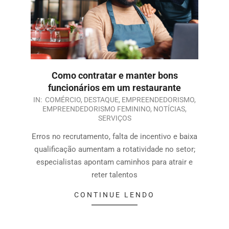
Como contratar e manter bons
funcionários em um restaurante
IN:
COMÉRCIO
,
DESTAQUE
,
EMPREENDEDORISMO
,
EMPREENDEDORISMO FEMININO
,
NOTÍCIAS
,
SERVIÇOS
Erros no recrutamento, falta de incentivo e baixa
qualificação aumentam a rotatividade no setor;
especialistas apontam caminhos para atrair e
reter talentos
CONTINUE LENDO