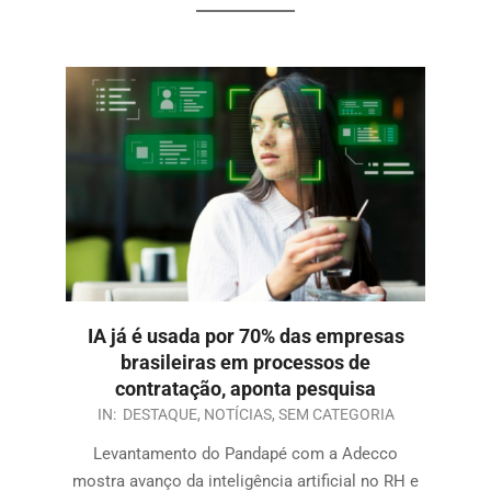
IA já é usada por 70% das empresas
brasileiras em processos de
contratação, aponta pesquisa
IN:
DESTAQUE
,
NOTÍCIAS
,
SEM CATEGORIA
Levantamento do Pandapé com a Adecco
mostra avanço da inteligência artificial no RH e