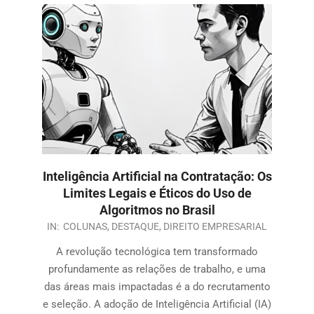
Inteligência Artificial na Contratação: Os
Limites Legais e Éticos do Uso de
Algoritmos no Brasil
IN:
COLUNAS
,
DESTAQUE
,
DIREITO EMPRESARIAL
A revolução tecnológica tem transformado
profundamente as relações de trabalho, e uma
das áreas mais impactadas é a do recrutamento
e seleção. A adoção de Inteligência Artificial (IA)