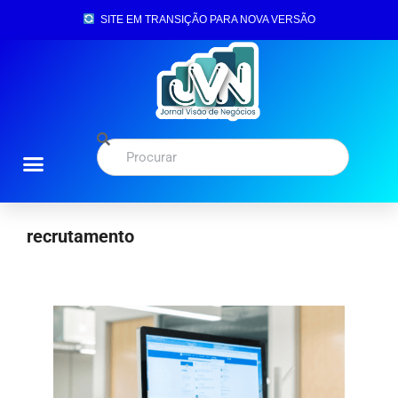
SITE EM TRANSIÇÃO PARA NOVA VERSÃO
recrutamento