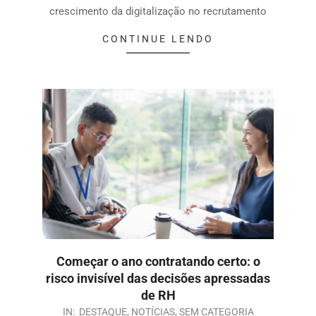
crescimento da digitalização no recrutamento
CONTINUE LENDO
Começar o ano contratando certo: o
risco invisível das decisões apressadas
de RH
IN:
DESTAQUE
,
NOTÍCIAS
,
SEM CATEGORIA