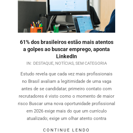
61% dos brasileiros estão mais atentos
a golpes ao buscar emprego, aponta
LinkedIn
IN:
DESTAQUE
,
NOTÍCIAS
,
SEM CATEGORIA
Estudo revela que cada vez mais profissionais
no Brasil avaliam a legitimidade de uma vaga
antes de se candidatar; primeiro contato com
recrutadores é visto como o momento de maior
risco Buscar uma nova oportunidade profissional
em 2026 exige mais do que um currículo
atualizado; exige um olhar atento contra
CONTINUE LENDO