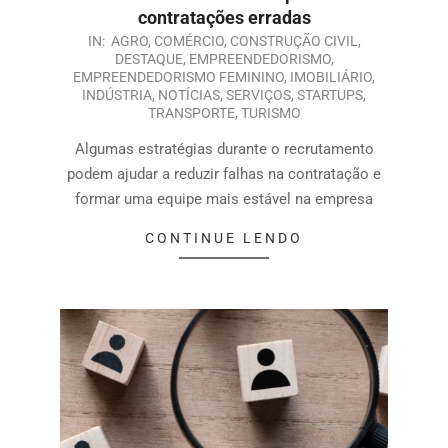
contratações erradas
IN:
AGRO
,
COMÉRCIO
,
CONSTRUÇÃO CIVIL
,
DESTAQUE
,
EMPREENDEDORISMO
,
EMPREENDEDORISMO FEMININO
,
IMOBILIÁRIO
,
INDÚSTRIA
,
NOTÍCIAS
,
SERVIÇOS
,
STARTUPS
,
TRANSPORTE
,
TURISMO
Algumas estratégias durante o recrutamento
podem ajudar a reduzir falhas na contratação e
formar uma equipe mais estável na empresa
CONTINUE LENDO