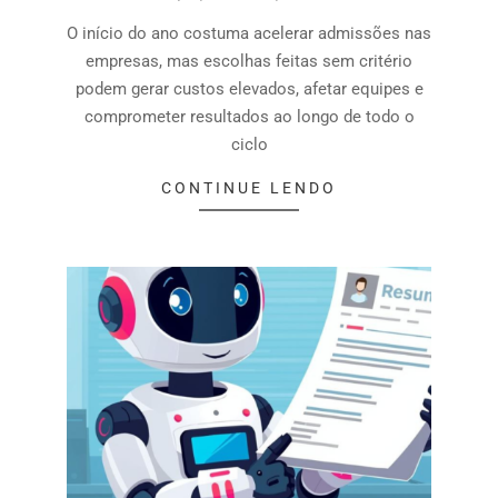
O início do ano costuma acelerar admissões nas
empresas, mas escolhas feitas sem critério
podem gerar custos elevados, afetar equipes e
comprometer resultados ao longo de todo o
ciclo
CONTINUE LENDO