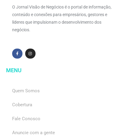
O Jornal Visão de Negócios é o portal de informação,
conteúdo e conexões para empresários, gestores e
líderes que impulsionam o desenvolvimento dos
negócios.
MENU
Quem Somos
Cobertura
Fale Conosco
Anuncie com a gente