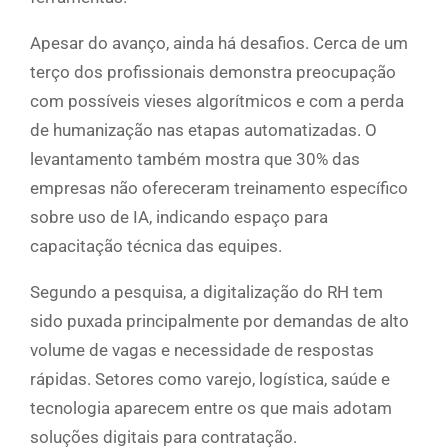
Apesar do avanço, ainda há desafios. Cerca de um
terço dos profissionais demonstra preocupação
com possíveis vieses algorítmicos e com a perda
de humanização nas etapas automatizadas. O
levantamento também mostra que 30% das
empresas não ofereceram treinamento específico
sobre uso de IA, indicando espaço para
capacitação técnica das equipes.
Segundo a pesquisa, a digitalização do RH tem
sido puxada principalmente por demandas de alto
volume de vagas e necessidade de respostas
rápidas. Setores como varejo, logística, saúde e
tecnologia aparecem entre os que mais adotam
soluções digitais para contratação.