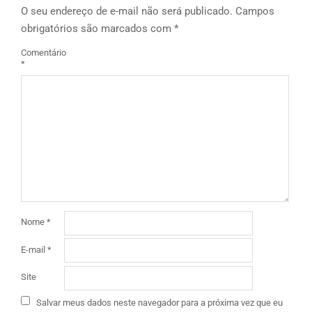
O seu endereço de e-mail não será publicado.
Campos
obrigatórios são marcados com
*
Comentário
*
Nome
*
E-mail
*
Site
Salvar meus dados neste navegador para a próxima vez que eu