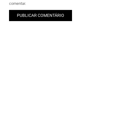
comentar.