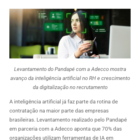
Levantamento do Pandapé com a Adecco mostra
avanço da inteligência artificial no RH e crescimento
da digitalização no recrutamento
A inteligência artificial já faz parte da rotina de
contratação na maior parte das empresas
brasileiras. Levantamento realizado pelo Pandapé
em parceria com a Adecco aponta que 70% das
organizações utilizam ferramentas de IA em