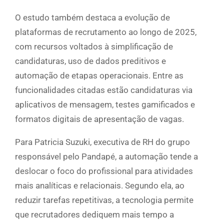
O estudo também destaca a evolução de
plataformas de recrutamento ao longo de 2025,
com recursos voltados à simplificação de
candidaturas, uso de dados preditivos e
automação de etapas operacionais. Entre as
funcionalidades citadas estão candidaturas via
aplicativos de mensagem, testes gamificados e
formatos digitais de apresentação de vagas.
Para Patricia Suzuki, executiva de RH do grupo
responsável pelo Pandapé, a automação tende a
deslocar o foco do profissional para atividades
mais analíticas e relacionais. Segundo ela, ao
reduzir tarefas repetitivas, a tecnologia permite
que recrutadores dediquem mais tempo a