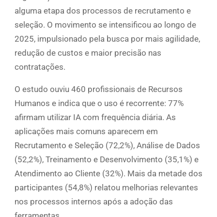
alguma etapa dos processos de recrutamento e
seleção. O movimento se intensificou ao longo de
2025, impulsionado pela busca por mais agilidade,
redução de custos e maior precisão nas
contratações.
O estudo ouviu 460 profissionais de Recursos
Humanos e indica que o uso é recorrente: 77%
afirmam utilizar IA com frequência diária. As
aplicações mais comuns aparecem em
Recrutamento e Seleção (72,2%), Análise de Dados
(52,2%), Treinamento e Desenvolvimento (35,1%) e
Atendimento ao Cliente (32%). Mais da metade dos
participantes (54,8%) relatou melhorias relevantes
nos processos internos após a adoção das
ferramentas.