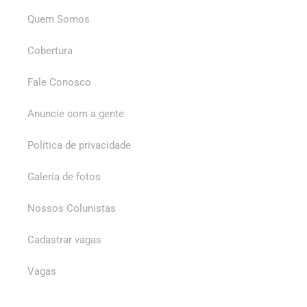
Quem Somos
Cobertura
Fale Conosco
Anuncie com a gente
Política de privacidade
Galeria de fotos
Nossos Colunistas
Cadastrar vagas
Vagas