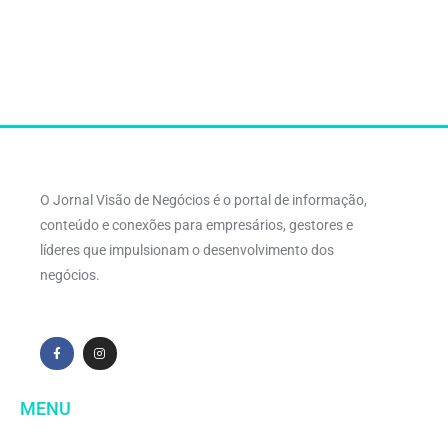
O Jornal Visão de Negócios é o portal de informação,
conteúdo e conexões para empresários, gestores e
líderes que impulsionam o desenvolvimento dos
negócios.
MENU