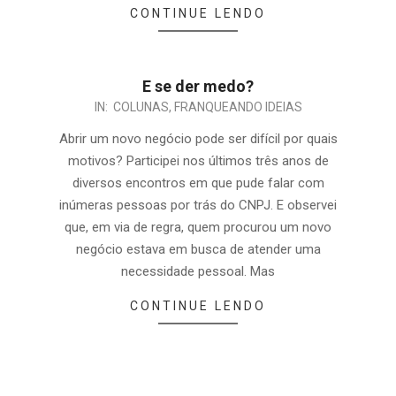
CONTINUE LENDO
E se der medo?
IN:
COLUNAS
,
FRANQUEANDO IDEIAS
Abrir um novo negócio pode ser difícil por quais
motivos? Participei nos últimos três anos de
diversos encontros em que pude falar com
inúmeras pessoas por trás do CNPJ. E observei
que, em via de regra, quem procurou um novo
negócio estava em busca de atender uma
necessidade pessoal. Mas
CONTINUE LENDO