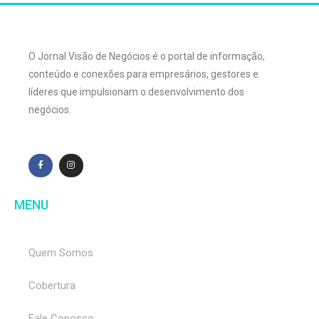
O Jornal Visão de Negócios é o portal de informação,
conteúdo e conexões para empresários, gestores e
líderes que impulsionam o desenvolvimento dos
negócios.
MENU
Quem Somos
Cobertura
Fale Conosco