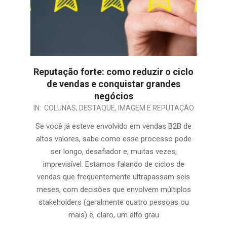
Reputação forte: como reduzir o ciclo
de vendas e conquistar grandes
negócios
IN:
COLUNAS
,
DESTAQUE
,
IMAGEM E REPUTAÇÃO
Se você já esteve envolvido em vendas B2B de
altos valores, sabe como esse processo pode
ser longo, desafiador e, muitas vezes,
imprevisível. Estamos falando de ciclos de
vendas que frequentemente ultrapassam seis
meses, com decisões que envolvem múltiplos
stakeholders (geralmente quatro pessoas ou
mais) e, claro, um alto grau