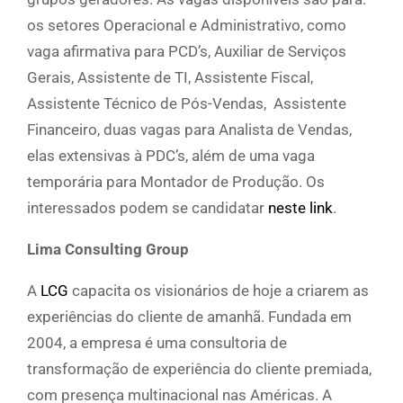
os setores Operacional e Administrativo, como
vaga afirmativa para PCD’s, Auxiliar de Serviços
Gerais, Assistente de TI, Assistente Fiscal,
Assistente Técnico de Pós-Vendas, Assistente
Financeiro, duas vagas para Analista de Vendas,
elas extensivas à PDC’s, além de uma vaga
temporária para Montador de Produção. Os
interessados podem se candidatar
neste link
.
Lima Consulting Group
A
LCG
capacita os visionários de hoje a criarem as
experiências do cliente de amanhã. Fundada em
2004, a empresa é uma consultoria de
transformação de experiência do cliente premiada,
com presença multinacional nas Américas. A