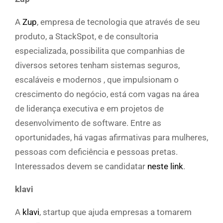
A
Zup
, empresa de tecnologia que através de seu
produto, a StackSpot, e de consultoria
especializada, possibilita que companhias de
diversos setores tenham sistemas seguros,
escaláveis e modernos , que impulsionam o
crescimento do negócio, está com vagas na área
de liderança executiva e em projetos de
desenvolvimento de software. Entre as
oportunidades, há vagas afirmativas para mulheres,
pessoas com deficiência e pessoas pretas.
Interessados devem se candidatar
neste link
.
klavi
A
klavi
, startup que ajuda empresas a tomarem