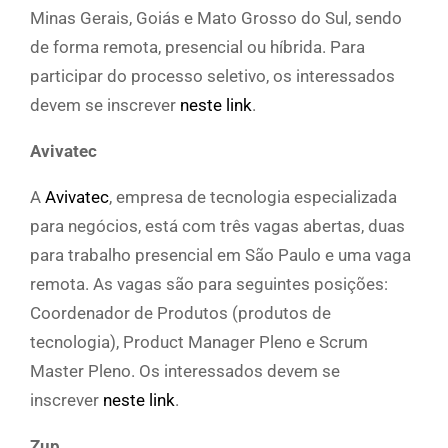
Minas Gerais, Goiás e Mato Grosso do Sul, sendo
de forma remota, presencial ou híbrida. Para
participar do processo seletivo, os interessados
devem se inscrever
neste link
.
Avivatec
A
Avivatec
, empresa de tecnologia especializada
para negócios, está com três vagas abertas, duas
para trabalho presencial em São Paulo e uma vaga
remota. As vagas são para seguintes posições:
Coordenador de Produtos (produtos de
tecnologia), Product Manager Pleno e Scrum
Master Pleno. Os interessados devem se
inscrever
neste link
.
Zup