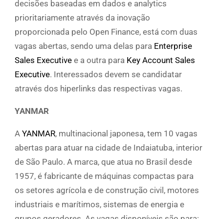
decisões baseadas em dados e analytics
prioritariamente através da inovação
proporcionada pelo Open Finance, está com duas
vagas abertas, sendo uma delas para
Enterprise
Sales Executive
e a outra para
Key Account Sales
Executive
. Interessados devem se candidatar
através dos hiperlinks das respectivas vagas.
YANMAR
A
YANMAR
, multinacional japonesa, tem 10 vagas
abertas para atuar na cidade de Indaiatuba, interior
de São Paulo. A marca, que atua no Brasil desde
1957, é fabricante de máquinas compactas para
os setores agrícola e de construção civil, motores
industriais e marítimos, sistemas de energia e
grupos geradores. As vagas disponíveis são para: