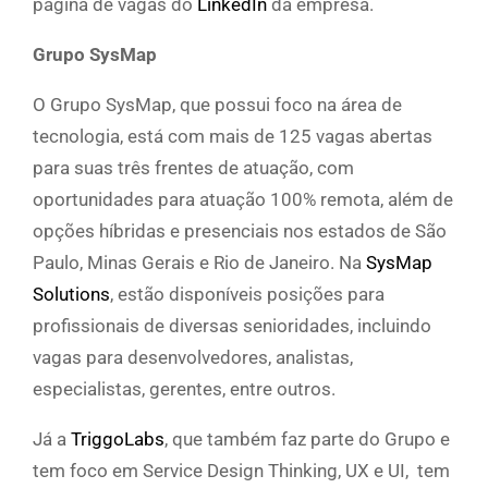
página de vagas do
LinkedIn
da empresa.
Grupo SysMap
O Grupo SysMap, que possui foco na área de
tecnologia, está com mais de 125 vagas abertas
para suas três frentes de atuação, com
oportunidades para atuação 100% remota, além de
opções híbridas e presenciais nos estados de São
Paulo, Minas Gerais e Rio de Janeiro. Na
SysMap
Solutions
, estão disponíveis posições para
profissionais de diversas senioridades, incluindo
vagas para desenvolvedores, analistas,
especialistas, gerentes, entre outros.
Já a
TriggoLabs
, que também faz parte do Grupo e
tem foco em Service Design Thinking, UX e UI, tem