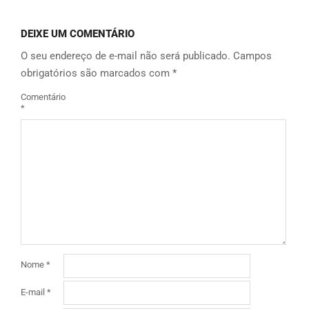
DEIXE UM COMENTÁRIO
O seu endereço de e-mail não será publicado.
Campos
obrigatórios são marcados com
*
Comentário
*
Nome
*
E-mail
*