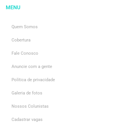
MENU
Quem Somos
Cobertura
Fale Conosco
Anuncie com a gente
Política de privacidade
Galeria de fotos
Nossos Colunistas
Cadastrar vagas