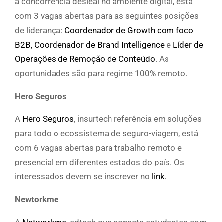
à concorrência desleal no ambiente digital, está
com 3 vagas abertas para as seguintes posições
de liderança:
Coordenador de Growth com foco
B2B,
Coordenador de Brand Intelligence
e
Líder de
Operações de Remoção de Conteúdo
. As
oportunidades são para regime 100% remoto.
Hero Seguros
A
Hero Seguros
, insurtech referência em soluções
para todo o ecossistema de seguro-viagem, está
com 6 vagas abertas para trabalho remoto e
presencial em diferentes estados do país. Os
interessados devem se inscrever no
link.
Newtorkme