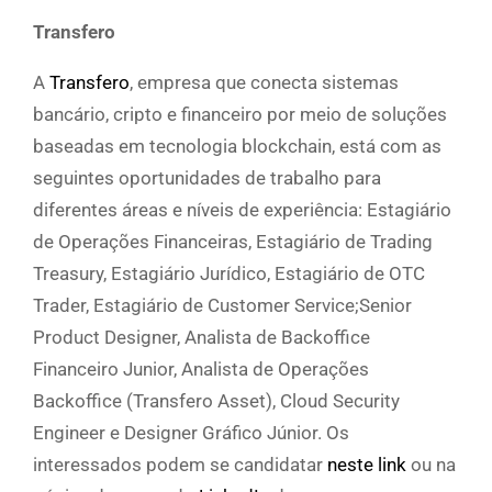
Transfero
A
Transfero
, empresa que conecta sistemas
bancário, cripto e financeiro por meio de soluções
baseadas em tecnologia blockchain, está com as
seguintes oportunidades de trabalho para
diferentes áreas e níveis de experiência: Estagiário
de Operações Financeiras, Estagiário de Trading
Treasury, Estagiário Jurídico, Estagiário de OTC
Trader, Estagiário de Customer Service;Senior
Product Designer, Analista de Backoffice
Financeiro Junior, Analista de Operações
Backoffice (Transfero Asset), Cloud Security
Engineer e Designer Gráfico Júnior. Os
interessados podem se candidatar
neste link
ou na