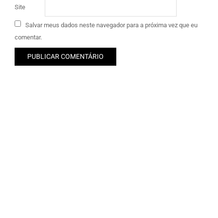
Site
Salvar meus dados neste navegador para a próxima vez que eu
comentar.