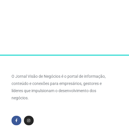
O Jornal Visão de Negócios é o portal de informação,
conteúdo e conexões para empresários, gestores e
líderes que impulsionam o desenvolvimento dos
negócios.