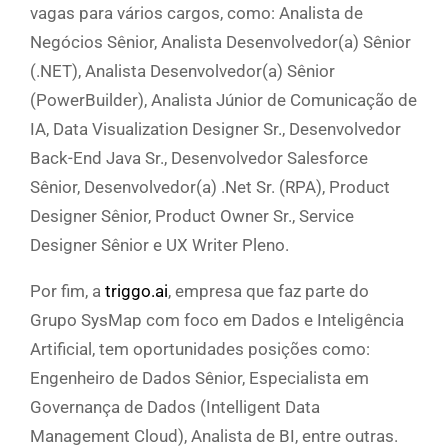
vagas para vários cargos, como: Analista de
Negócios Sênior, Analista Desenvolvedor(a) Sênior
(.NET), Analista Desenvolvedor(a) Sênior
(PowerBuilder), Analista Júnior de Comunicação de
IA, Data Visualization Designer Sr., Desenvolvedor
Back-End Java Sr., Desenvolvedor Salesforce
Sênior, Desenvolvedor(a) .Net Sr. (RPA), Product
Designer Sênior, Product Owner Sr., Service
Designer Sênior e UX Writer Pleno.
Por fim, a
triggo.ai
, empresa que faz parte do
Grupo SysMap com foco em Dados e Inteligência
Artificial, tem oportunidades posições como:
Engenheiro de Dados Sênior, Especialista em
Governança de Dados (Intelligent Data
Management Cloud), Analista de BI, entre outras.