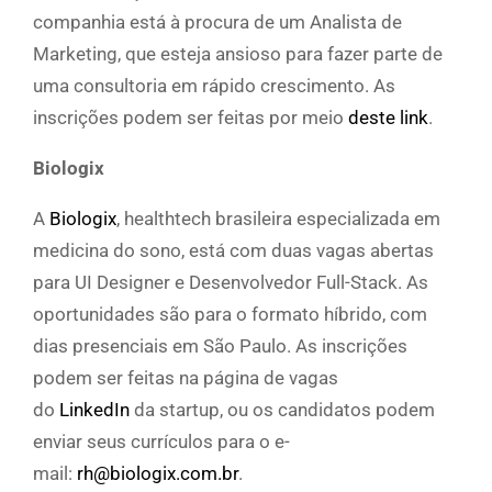
companhia está à procura de um Analista de
Marketing, que esteja ansioso para fazer parte de
uma consultoria em rápido crescimento. As
inscrições podem ser feitas por meio
deste link
.
Biologix
A
Biologix
, healthtech brasileira especializada em
medicina do sono, está com duas vagas abertas
para UI Designer e Desenvolvedor Full-Stack. As
oportunidades são para o formato híbrido, com
dias presenciais em São Paulo. As inscrições
podem ser feitas na página de vagas
do
LinkedIn
da startup, ou os candidatos podem
enviar seus currículos para o e-
mail:
rh@biologix.com.br
.