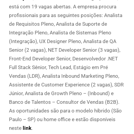
está com 19 vagas abertas. A empresa procura
profissionais para as seguintes posições: Analista
de Requisitos Pleno, Analista de Suporte de
Integração Pleno, Analista de Sistemas Pleno
(Integração), UX Designer Pleno, Analista de QA
Senior (2 vagas), NET Developer Senior (3 vagas),
Front-End Developer Senior, Desenvolvedor .NET
Full Stack Sênior, Tech Lead, Estágio em Pré
Vendas (LDR), Analista Inbound Marketing Pleno,
Assistente de Customer Experience (2 vagas), SDR
Júnior, Analista de Growth Pleno – (Inbound) e
Banco de Talentos – Consultor de Vendas (B2B).
As oportunidades são para o modelo híbrido (São
Paulo – SP) ou home office e estão disponíveis
neste
link
.