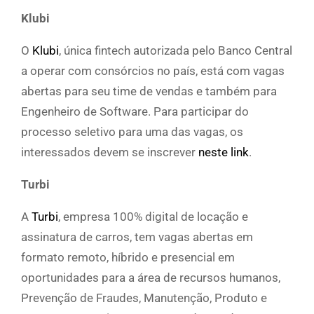
Klubi
O
Klubi
, única fintech autorizada pelo Banco Central
a operar com consórcios no país, está com vagas
abertas para seu time de vendas e também para
Engenheiro de Software. Para participar do
processo seletivo para uma das vagas, os
interessados devem se inscrever
neste link
.
Turbi
A
Turbi
, empresa 100% digital de locação e
assinatura de carros, tem vagas abertas em
formato remoto, híbrido e presencial em
oportunidades para a área de recursos humanos,
Prevenção de Fraudes, Manutenção, Produto e