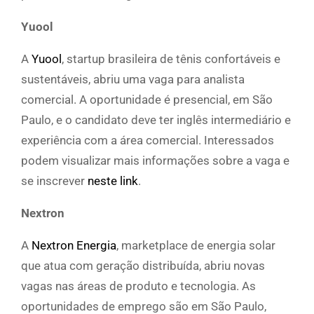
Yuool
A
Yuool
, startup brasileira de tênis confortáveis e
sustentáveis, abriu uma vaga para analista
comercial. A oportunidade é presencial, em São
Paulo, e o candidato deve ter inglês intermediário e
experiência com a área comercial. Interessados
podem visualizar mais informações sobre a vaga e
se inscrever
neste link
.
Nextron
A
Nextron Energia
, marketplace de energia solar
que atua com geração distribuída, abriu novas
vagas nas áreas de produto e tecnologia. As
oportunidades de emprego são em São Paulo,