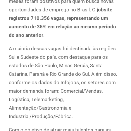
meses foram positivos para quem busca novas
oportunidades de emprego no Brasil. O
jobsite
registrou 710.356 vagas, representando um
aumento de 35% em relação ao mesmo período
do ano anterior
.
A maioria dessas vagas foi destinada às regiões
Sul e Sudeste do país, com destaque para os
estados de São Paulo, Minas Gerais, Santa
Catarina, Paraná e Rio Grande do Sul. Além disso,
conforme os dados do Infojobs, os setores com
maior demanda foram: Comercial/Vendas,
Logística, Telemarketing,
Alimentação/Gastronomia e
Industrial/Produção/Fábrica.
Com o objetivo de atrair mais talentos para as