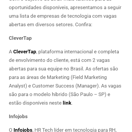
oportunidades disponíveis, apresentamos a seguir
uma lista de empresas de tecnologia com vagas
abertas em diversos setores. Confira:
CleverTap
A
CleverTap
, plataforma internacional e completa
de envolvimento do cliente, está com 2 vagas
abertas para sua equipe no Brasil. As ofertas são
para as áreas de Marketing (Field Marketing
Analyst) e Customer Success (Manager). As vagas
são para o modelo híbrido (São Paulo – SP) e
estão disponíveis neste
link
.
Infojobs
O
Infojobs
, HR Tech líder em tecnologia para RH,