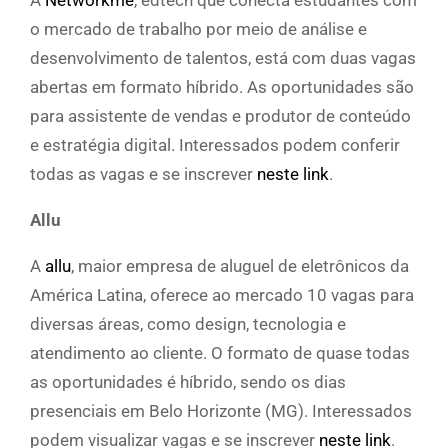
A
Networkme
, edtech que conecta estudantes com
o mercado de trabalho por meio de análise e
desenvolvimento de talentos, está com duas vagas
abertas em formato híbrido. As oportunidades são
para assistente de vendas e produtor de conteúdo
e estratégia digital. Interessados podem conferir
todas as vagas e se inscrever
neste link
.
Allu
A
allu
, maior empresa de aluguel de eletrônicos da
América Latina, oferece ao mercado 10 vagas para
diversas áreas, como design, tecnologia e
atendimento ao cliente. O formato de quase todas
as oportunidades é híbrido, sendo os dias
presenciais em Belo Horizonte (MG). Interessados
podem visualizar vagas e se inscrever
neste link
.