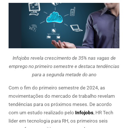
Infojobs revela crescimento de 35% nas vagas de
emprego no primeiro semestre e destaca tendências
para a segunda metade do ano
Com o fim do primeiro semestre de 2024, as
movimentações do mercado de trabalho revelam
tendências para os próximos meses. De acordo
com um estudo realizado pelo
Infojobs
, HR Tech
líder em tecnologia para RH, os primeiros seis