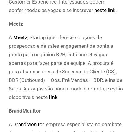
Customer Experience. Interessados podem
conferir todas as vagas e se inscrever
neste link
.
Meetz
A
Meetz
, Startup que oferece soluções de
prospecção e de sales engagement de ponta a
ponta para negócios B2B, está com 4 vagas
abertas para fazer parte da equipe. A procura é
para atuar nas áreas de Sucesso do Cliente (CS),
BDR (Outbound) – Ops, Pré-Vendas – BDR, e Inside
Sales. As vagas são para o modelo remoto, e estão
disponíveis neste
link
.
BrandMonitor
A
BrandMonitor
, empresa especialista no combate