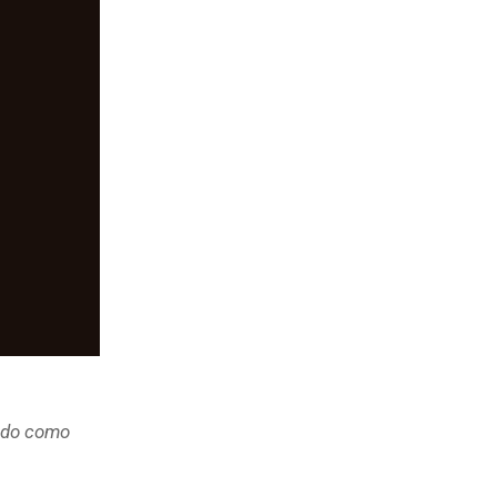
ndo como