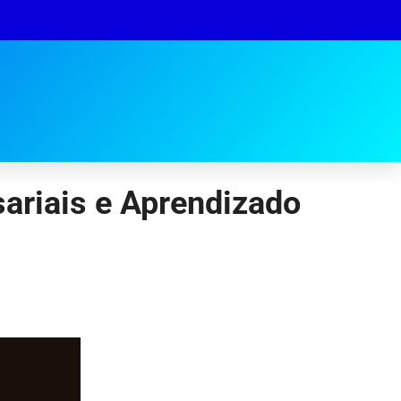
ariais e Aprendizado