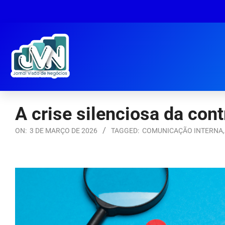
A crise silenciosa da con
ON:
3 DE MARÇO DE 2026
TAGGED:
COMUNICAÇÃO INTERNA