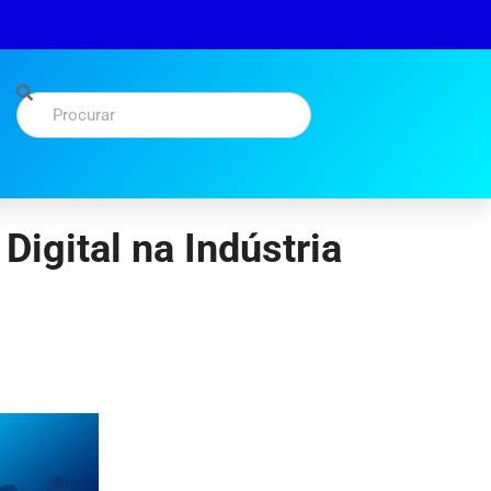
igital na Indústria