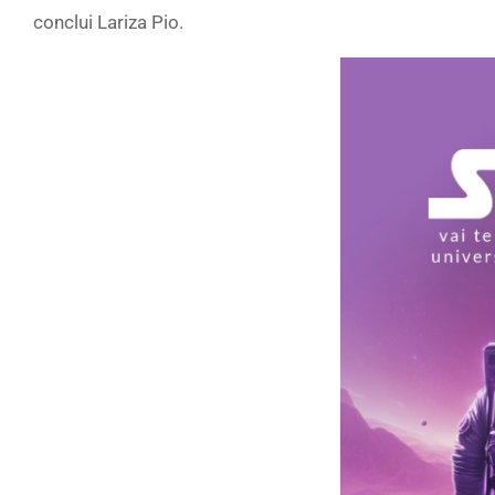
conclui Lariza Pio.