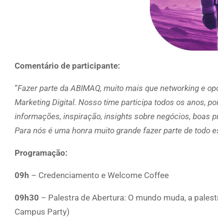
Comentário de participante:
“
Fazer parte da ABIMAQ, muito mais que networking e opo
Marketing Digital. Nosso time participa todos os anos, p
informações, inspiração, insights sobre negócios, boas 
Para nós é uma honra muito grande fazer parte de todo
Programação:
09h
– Credenciamento e Welcome Coffee
09h30
– Palestra de Abertura: O mundo muda, a palest
Campus Party)