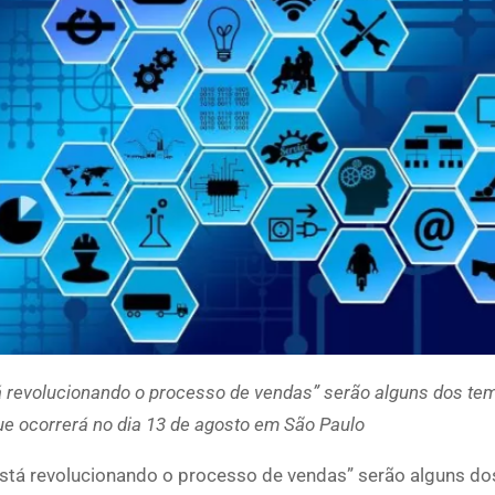
á revolucionando o processo de vendas” serão alguns dos te
ue ocorrerá no dia 13 de agosto em São Paulo
stá revolucionando o processo de vendas” serão alguns d