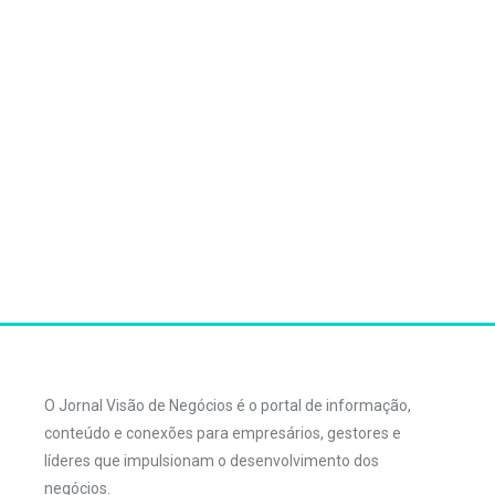
O Jornal Visão de Negócios é o portal de informação,
conteúdo e conexões para empresários, gestores e
líderes que impulsionam o desenvolvimento dos
negócios.