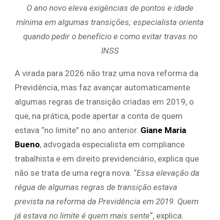
O ano novo eleva exigências de pontos e idade
mínima em algumas transições; especialista orienta
quando pedir o benefício e como evitar travas no
INSS
A virada para 2026 não traz uma nova reforma da
Previdência, mas faz avançar automaticamente
algumas regras de transição criadas em 2019, o
que, na prática, pode apertar a conta de quem
estava “no limite” no ano anterior.
Giane Maria
Bueno
, advogada especialista em compliance
trabalhista e em direito previdenciário,
explica que
não se trata de uma regra nova. “
Essa elevação da
régua de algumas regras de transição estava
prevista na reforma da Previdência em 2019. Quem
já estava no limite é quem mais sente
“, explica.