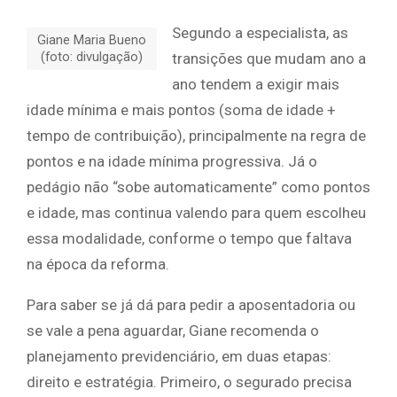
Segundo a especialista, as
Giane Maria Bueno
(foto: divulgação)
transições que mudam ano a
ano tendem a exigir mais
idade mínima e mais pontos (soma de idade +
tempo de contribuição), principalmente na regra de
pontos e na idade mínima progressiva. Já o
pedágio não “sobe automaticamente” como pontos
e idade, mas continua valendo para quem escolheu
essa modalidade, conforme o tempo que faltava
na época da reforma.
Para saber se já dá para pedir a aposentadoria ou
se vale a pena aguardar, Giane recomenda o
planejamento previdenciário, em duas etapas:
direito e estratégia. Primeiro, o segurado precisa