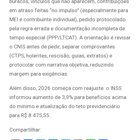
buracos, vínculos que não aparecem, contribuições
em atraso feitas “no impulso” (especialmente para
MEI e contribuinte individual), pedido protocolado
pela regra errada e documentação incompleta de
tempo especial (PPP/LTCAT). A orientação é revisar
o CNIS antes de pedir, separar comprovantes
(CTPS, holerites, rescisão, guias, extratos) e
protocolar com narrativa objetiva, reduzindo
margem para exigências.
Além disso, 2026 começa com reajuste: o INSS
informou aumento de 3,9% para benefícios acima
do mínimo e atualização do teto previdenciário
para R$ 8.475,55.
Compartilhar: