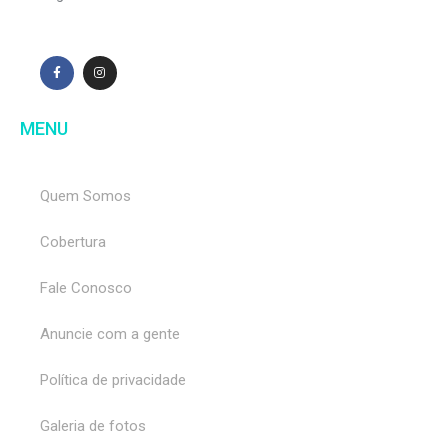
MENU
Quem Somos
Cobertura
Fale Conosco
Anuncie com a gente
Política de privacidade
Galeria de fotos