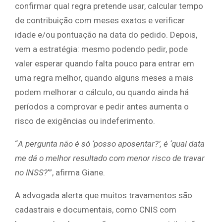
confirmar qual regra pretende usar, calcular tempo
de contribuição com meses exatos e verificar
idade e/ou pontuação na data do pedido. Depois,
vem a estratégia: mesmo podendo pedir, pode
valer esperar quando falta pouco para entrar em
uma regra melhor, quando alguns meses a mais
podem melhorar o cálculo, ou quando ainda há
períodos a comprovar e pedir antes aumenta o
risco de exigências ou indeferimento.
“
A pergunta não é só ‘posso aposentar?’, é ‘qual data
me dá o melhor resultado com menor risco de travar
no INSS?
‘”, afirma Giane.
A advogada alerta que muitos travamentos são
cadastrais e documentais, como CNIS com