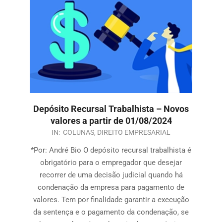
Depósito Recursal Trabalhista – Novos
valores a partir de 01/08/2024
IN:
COLUNAS
,
DIREITO EMPRESARIAL
*Por: André Bio O depósito recursal trabalhista é
obrigatório para o empregador que desejar
recorrer de uma decisão judicial quando há
condenação da empresa para pagamento de
valores. Tem por finalidade garantir a execução
da sentença e o pagamento da condenação, se