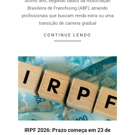
último ano, segundo dados da Associação
Brasileira de Franchising (ABF), atraindo
profissionais que buscam renda extra ou uma
transição de carreira gradual
CONTINUE LENDO
IRPF 2026: Prazo começa em 23 de