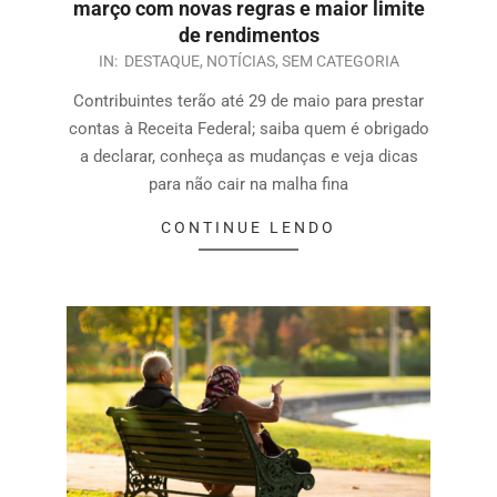
março com novas regras e maior limite
de rendimentos
IN:
DESTAQUE
,
NOTÍCIAS
,
SEM CATEGORIA
Contribuintes terão até 29 de maio para prestar
contas à Receita Federal; saiba quem é obrigado
a declarar, conheça as mudanças e veja dicas
para não cair na malha fina
CONTINUE LENDO