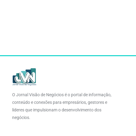
O Jornal Visão de Negócios é o portal de informação,
conteúdo e conexões para empresários, gestores e
líderes que impulsionam o desenvolvimento dos
negócios.