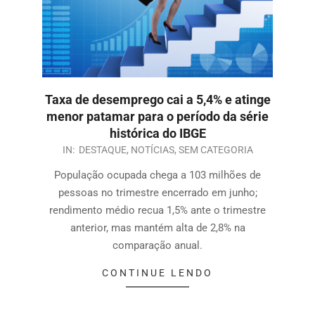
Taxa de desemprego cai a 5,4% e atinge
menor patamar para o período da série
histórica do IBGE
IN:
DESTAQUE
,
NOTÍCIAS
,
SEM CATEGORIA
População ocupada chega a 103 milhões de
pessoas no trimestre encerrado em junho;
rendimento médio recua 1,5% ante o trimestre
anterior, mas mantém alta de 2,8% na
comparação anual.
CONTINUE LENDO