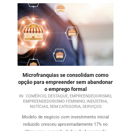
Microfranquias se consolidam como
opção para empreender sem abandonar
o emprego formal
IN:
COMÉRCIO
,
DESTAQUE
,
EMPREENDEDORISMO
,
EMPREENDEDORISMO FEMININO
,
INDÚSTRIA
,
NOTÍCIAS
,
SEM CATEGORIA
,
SERVIÇOS
Modelo de negócio com investimento inicial
reduzido cresceu aproximadamente 17% no