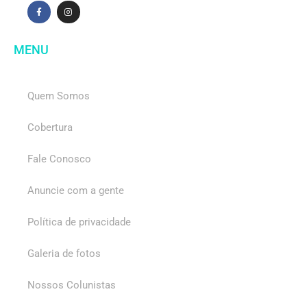
MENU
Quem Somos
Cobertura
Fale Conosco
Anuncie com a gente
Política de privacidade
Galeria de fotos
Nossos Colunistas