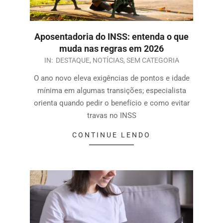
Aposentadoria do INSS: entenda o que
muda nas regras em 2026
IN:
DESTAQUE
,
NOTÍCIAS
,
SEM CATEGORIA
O ano novo eleva exigências de pontos e idade
mínima em algumas transições; especialista
orienta quando pedir o benefício e como evitar
travas no INSS
CONTINUE LENDO