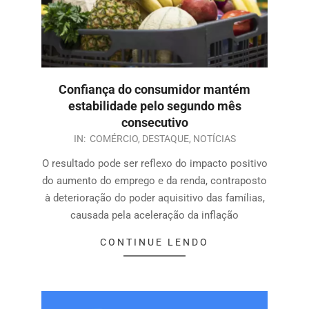
Confiança do consumidor mantém
estabilidade pelo segundo mês
consecutivo
IN:
COMÉRCIO
,
DESTAQUE
,
NOTÍCIAS
O resultado pode ser reflexo do impacto positivo
do aumento do emprego e da renda, contraposto
à deterioração do poder aquisitivo das famílias,
causada pela aceleração da inflação
CONTINUE LENDO