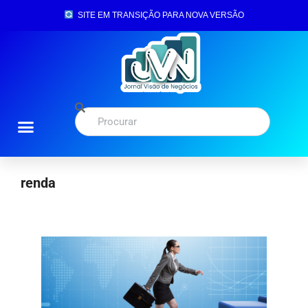
SITE EM TRANSIÇÃO PARA NOVA VERSÃO
renda