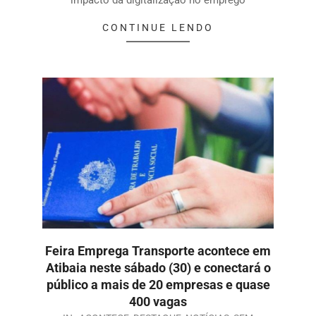
impacto da digitalização no emprego
CONTINUE LENDO
Feira Emprega Transporte acontece em
Atibaia neste sábado (30) e conectará o
público a mais de 20 empresas e quase
400 vagas