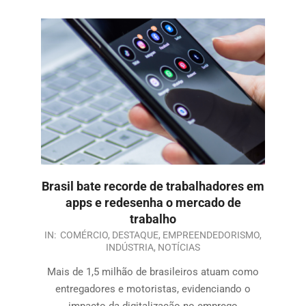
Brasil bate recorde de trabalhadores em
apps e redesenha o mercado de
trabalho
IN:
COMÉRCIO
,
DESTAQUE
,
EMPREENDEDORISMO
,
INDÚSTRIA
,
NOTÍCIAS
Mais de 1,5 milhão de brasileiros atuam como
entregadores e motoristas, evidenciando o