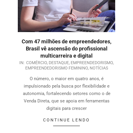
Com 47 milhões de empreendedores,
Brasil vê ascensão do profissional
multicarreira e digital
IN:
COMÉRCIO
,
DESTAQUE
,
EMPREENDEDORISMO
,
EMPREENDEDORISMO FEMININO
,
NOTÍCIAS
O número, o maior em quatro anos, é
impulsionado pela busca por flexibilidade e
autonomia, fortalecendo setores como o de
Venda Direta, que se apoia em ferramentas
digitais para crescer
CONTINUE LENDO