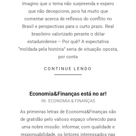
Imagino que o tema não surpreenda e espero
que não decepcione, pois há muito que
comentar acerca de reflexos do conflito no
Brasil e perspectivas para o curto prazo. Real
brasileiro valorizado perante o dólar
estadunidense – Por quê? A expectativa
“moldada pela história” seria de situação oposta,
por conta
CONTINUE LENDO
Economia&Finanças está no ar!
IN:
ECONOMIA & FINANÇAS
As primeiras letras de Economia&Finanças são
de gratidão pelo valioso espaço oferecido para
uma nobre missão: informar, com qualidade e
responsabilidade, os leitores interessados nas