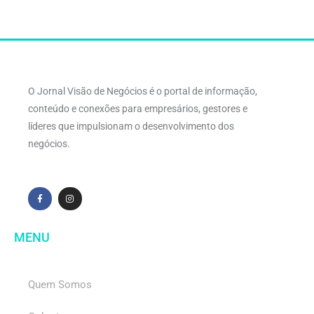
O Jornal Visão de Negócios é o portal de informação,
conteúdo e conexões para empresários, gestores e
líderes que impulsionam o desenvolvimento dos
negócios.
MENU
Quem Somos