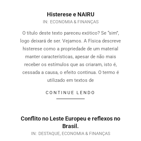
Histerese e NAIRU
IN:
ECONOMIA & FINANÇAS
O título deste texto pareceu exótico? Se “sim”,
logo deixará de ser. Vejamos. A Física descreve
histerese como a propriedade de um material
manter características, apesar de não mais
receber os estímulos que as criaram, isto é,
cessada a causa, o efeito continua. O termo é
utilizado em textos de
CONTINUE LENDO
Conflito no Leste Europeu e reflexos no
Brasil.
IN:
DESTAQUE
,
ECONOMIA & FINANÇAS