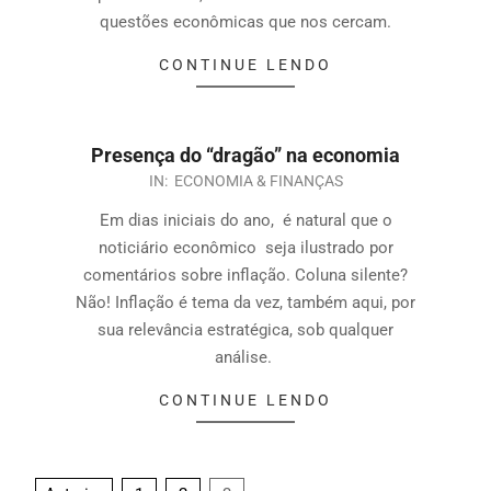
questões econômicas que nos cercam.
CONTINUE LENDO
Presença do “dragão” na economia
IN:
ECONOMIA & FINANÇAS
Em dias iniciais do ano, é natural que o
noticiário econômico seja ilustrado por
comentários sobre inflação. Coluna silente?
Não! Inflação é tema da vez, também aqui, por
sua relevância estratégica, sob qualquer
análise.
CONTINUE LENDO