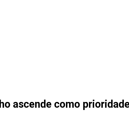
lho ascende como prioridad