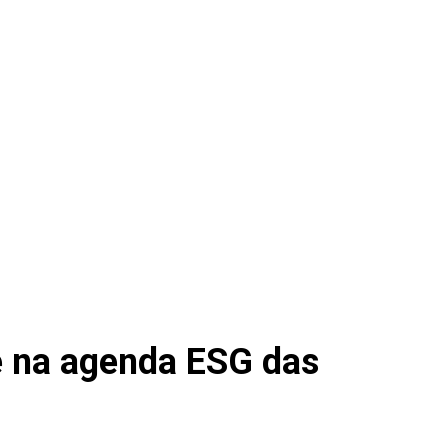
e na agenda ESG das