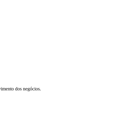
vimento dos negócios.