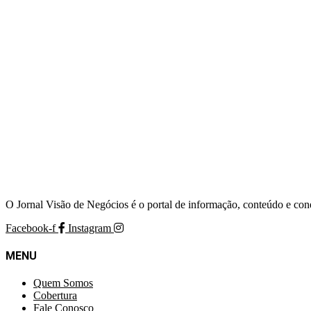
O Jornal Visão de Negócios é o portal de informação, conteúdo e con
Facebook-f
Instagram
MENU
Quem Somos
Cobertura
Fale Conosco