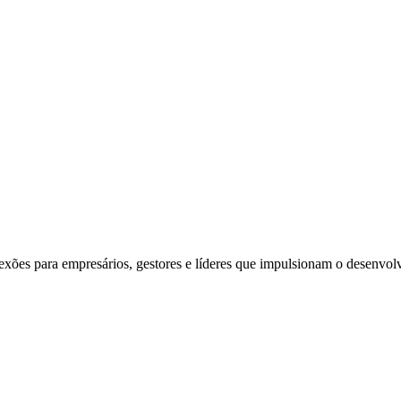
exões para empresários, gestores e líderes que impulsionam o desenvol