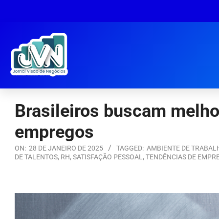
Brasileiros buscam melho
empregos
ON:
28 DE JANEIRO DE 2025
TAGGED:
AMBIENTE DE TRABAL
DE TALENTOS
,
RH
,
SATISFAÇÃO PESSOAL
,
TENDÊNCIAS DE EMPR