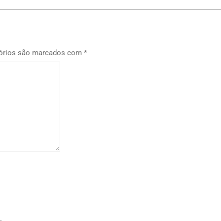
órios são marcados com
*