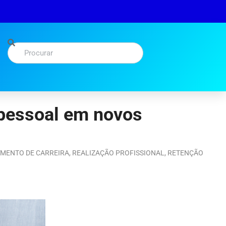
 pessoal em novos
MENTO DE CARREIRA
,
REALIZAÇÃO PROFISSIONAL
,
RETENÇÃO