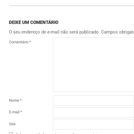
DEIXE UM COMENTÁRIO
O seu endereço de e-mail não será publicado.
Campos obrigat
Comentário
*
Nome
*
E-mail
*
Site