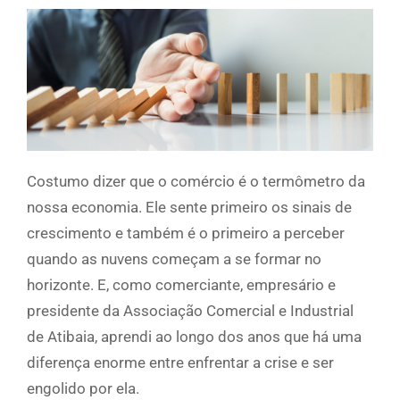
Costumo dizer que o comércio é o termômetro da
nossa economia. Ele sente primeiro os sinais de
crescimento e também é o primeiro a perceber
quando as nuvens começam a se formar no
horizonte. E, como comerciante, empresário e
presidente da Associação Comercial e Industrial
de Atibaia, aprendi ao longo dos anos que há uma
diferença enorme entre enfrentar a crise e ser
engolido por ela.