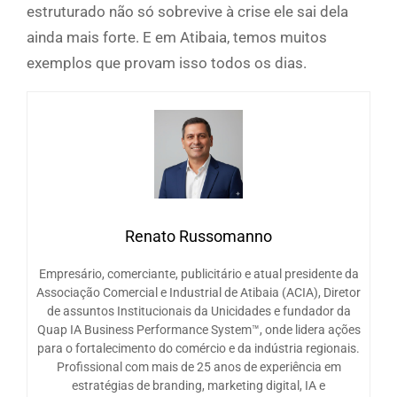
estruturado não só sobrevive à crise ele sai dela
ainda mais forte. E em Atibaia, temos muitos
exemplos que provam isso todos os dias.
Renato Russomanno
Empresário, comerciante, publicitário e atual presidente da
Associação Comercial e Industrial de Atibaia (ACIA), Diretor
de assuntos Institucionais da Unicidades e fundador da
Quap IA Business Performance System™, onde lidera ações
para o fortalecimento do comércio e da indústria regionais.
Profissional com mais de 25 anos de experiência em
estratégias de branding, marketing digital, IA e