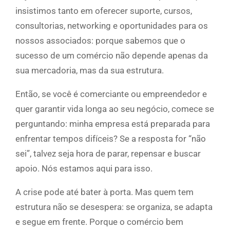
insistimos tanto em oferecer suporte, cursos,
consultorias, networking e oportunidades para os
nossos associados: porque sabemos que o
sucesso de um comércio não depende apenas da
sua mercadoria, mas da sua estrutura.
Então, se você é comerciante ou empreendedor e
quer garantir vida longa ao seu negócio, comece se
perguntando: minha empresa está preparada para
enfrentar tempos difíceis? Se a resposta for “não
sei”, talvez seja hora de parar, repensar e buscar
apoio. Nós estamos aqui para isso.
A crise pode até bater à porta. Mas quem tem
estrutura não se desespera: se organiza, se adapta
e segue em frente. Porque o comércio bem