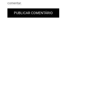
comentar.