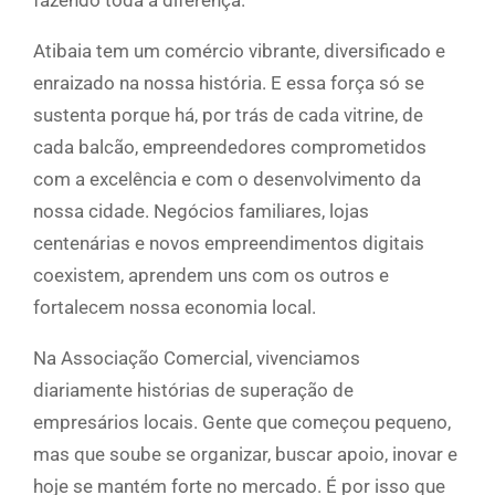
fazendo toda a diferença.
Atibaia tem um comércio vibrante, diversificado e
enraizado na nossa história. E essa força só se
sustenta porque há, por trás de cada vitrine, de
cada balcão, empreendedores comprometidos
com a excelência e com o desenvolvimento da
nossa cidade. Negócios familiares, lojas
centenárias e novos empreendimentos digitais
coexistem, aprendem uns com os outros e
fortalecem nossa economia local.
Na Associação Comercial, vivenciamos
diariamente histórias de superação de
empresários locais. Gente que começou pequeno,
mas que soube se organizar, buscar apoio, inovar e
hoje se mantém forte no mercado. É por isso que