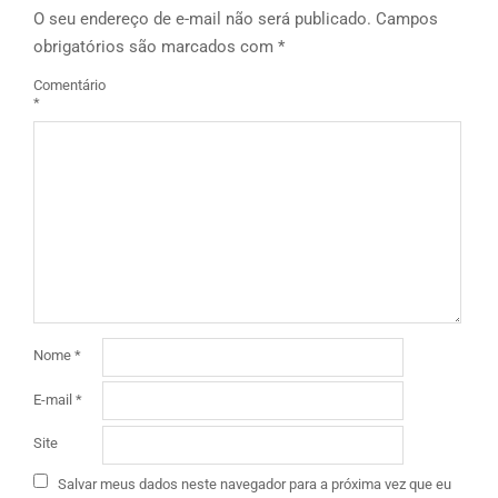
O seu endereço de e-mail não será publicado.
Campos
obrigatórios são marcados com
*
Comentário
*
Nome
*
E-mail
*
Site
Salvar meus dados neste navegador para a próxima vez que eu