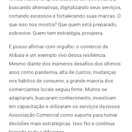
buscando alternativas, digitalizando seus serviços,
cortando excessos e fortalecendo suas marcas. O
que isso nos mostra? Que quem está preparado,
sobrevive. Quem tem estratégia, prospera.
E posso afirmar com orgulho: o comércio de
Atibaia é um exemplo vivo dessa resiliência.
Mesmo diante dos inúmeros desafios dos últimos
anos como pandemia, alta de custos, mudanças
nos hábitos de consumo, a grande maioria dos
comerciantes locais seguiu firme. Muitos se
adaptaram, buscaram conhecimento, investiram
em capacitação e utilizaram os serviços da nossa
Associação Comercial como suporte para tomar
decisões mais estratégicas. Isso fez e continua