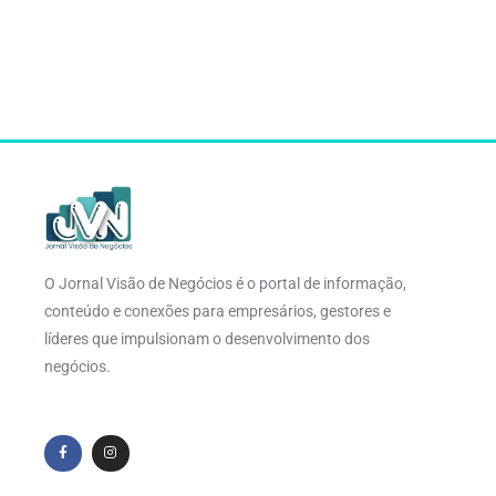
O Jornal Visão de Negócios é o portal de informação,
conteúdo e conexões para empresários, gestores e
líderes que impulsionam o desenvolvimento dos
negócios.