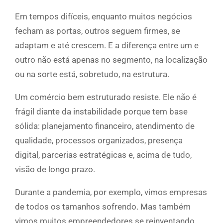
Em tempos difíceis, enquanto muitos negócios
fecham as portas, outros seguem firmes, se
adaptam e até crescem. E a diferença entre um e
outro não está apenas no segmento, na localização
ou na sorte está, sobretudo, na estrutura.
Um comércio bem estruturado resiste. Ele não é
frágil diante da instabilidade porque tem base
sólida: planejamento financeiro, atendimento de
qualidade, processos organizados, presença
digital, parcerias estratégicas e, acima de tudo,
visão de longo prazo.
Durante a pandemia, por exemplo, vimos empresas
de todos os tamanhos sofrendo. Mas também
vimos muitos empreendedores se reinventando,