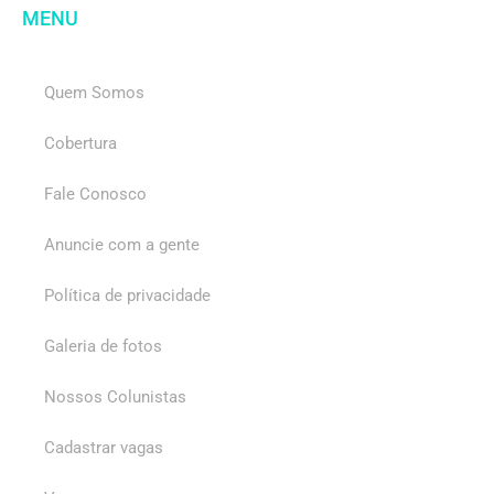
MENU
Quem Somos
Cobertura
Fale Conosco
Anuncie com a gente
Política de privacidade
Galeria de fotos
Nossos Colunistas
Cadastrar vagas