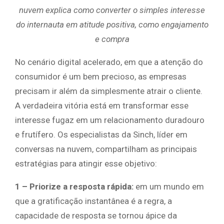
nuvem explica como converter o simples interesse
do internauta em atitude positiva, como engajamento
e compra
No cenário digital acelerado, em que a atenção do
consumidor é um bem precioso, as empresas
precisam ir além da simplesmente atrair o cliente.
A verdadeira vitória está em transformar esse
interesse fugaz em um relacionamento duradouro
e frutífero. Os especialistas da Sinch, líder em
conversas na nuvem, compartilham as principais
estratégias para atingir esse objetivo:
1 – Priorize a resposta rápida:
em um mundo em
que a gratificação instantânea é a regra, a
capacidade de resposta se tornou ápice da