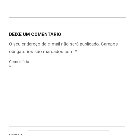
Link
DEIXE UM COMENTÁRIO
O seu endereço de e-mail não será publicado.
Campos
obrigatórios são marcados com
*
Comentário
*