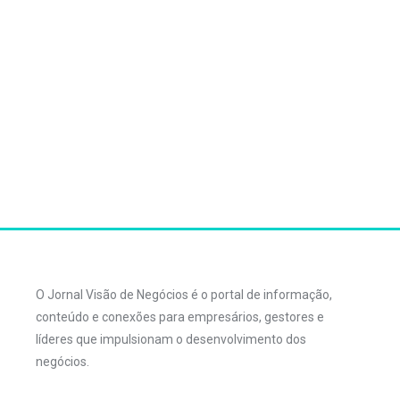
O Jornal Visão de Negócios é o portal de informação,
conteúdo e conexões para empresários, gestores e
líderes que impulsionam o desenvolvimento dos
negócios.