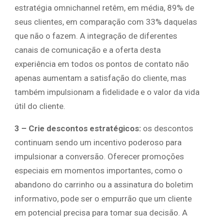
estratégia omnichannel retêm, em média, 89% de
seus clientes, em comparação com 33% daquelas
que não o fazem. A integração de diferentes
canais de comunicação e a oferta desta
experiência em todos os pontos de contato não
apenas aumentam a satisfação do cliente, mas
também impulsionam a fidelidade e o valor da vida
útil do cliente.
3 – Crie descontos estratégicos:
os descontos
continuam sendo um incentivo poderoso para
impulsionar a conversão. Oferecer promoções
especiais em momentos importantes, como o
abandono do carrinho ou a assinatura do boletim
informativo, pode ser o empurrão que um cliente
em potencial precisa para tomar sua decisão. A