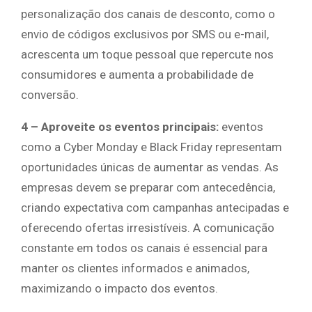
personalização dos canais de desconto, como o
envio de códigos exclusivos por SMS ou e-mail,
acrescenta um toque pessoal que repercute nos
consumidores e aumenta a probabilidade de
conversão.
4 – Aproveite os eventos principais:
eventos
como a Cyber Monday e Black Friday representam
oportunidades únicas de aumentar as vendas. As
empresas devem se preparar com antecedência,
criando expectativa com campanhas antecipadas e
oferecendo ofertas irresistíveis. A comunicação
constante em todos os canais é essencial para
manter os clientes informados e animados,
maximizando o impacto dos eventos.