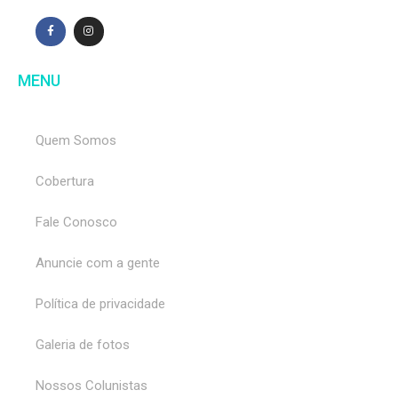
MENU
Quem Somos
Cobertura
Fale Conosco
Anuncie com a gente
Política de privacidade
Galeria de fotos
Nossos Colunistas