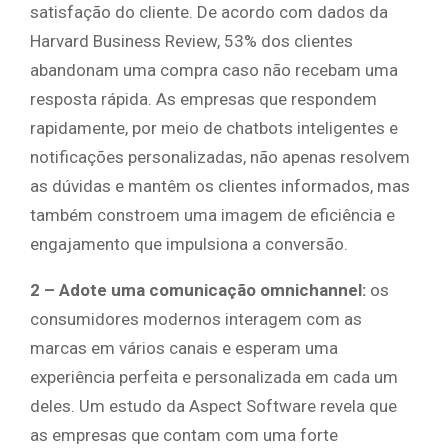
satisfação do cliente. De acordo com dados da
Harvard Business Review, 53% dos clientes
abandonam uma compra caso não recebam uma
resposta rápida. As empresas que respondem
rapidamente, por meio de chatbots inteligentes e
notificações personalizadas, não apenas resolvem
as dúvidas e mantêm os clientes informados, mas
também constroem uma imagem de eficiência e
engajamento que impulsiona a conversão.
2 – Adote uma comunicação omnichannel:
os
consumidores modernos interagem com as
marcas em vários canais e esperam uma
experiência perfeita e personalizada em cada um
deles. Um estudo da Aspect Software revela que
as empresas que contam com uma forte