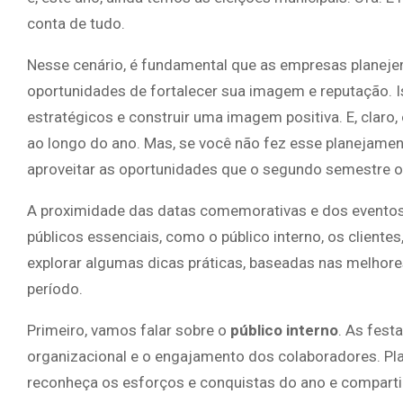
conta de tudo.
Nesse cenário, é fundamental que as empresas planeje
oportunidades de fortalecer sua imagem e reputação. I
estratégicos e construir uma imagem positiva. E, claro
ao longo do ano. Mas, se você não fez esse planejamen
aproveitar as oportunidades que o segundo semestre o
A proximidade das datas comemorativas e dos eventos 
públicos essenciais, como o público interno, os client
explorar algumas dicas práticas, baseadas nas melhore
período.
Primeiro, vamos falar sobre o
público interno
. As fest
organizacional e o engajamento dos colaboradores. Pl
reconheça os esforços e conquistas do ano e comparti