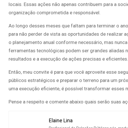
locais. Essas ações não apenas contribuem para a s
organização comprometida e responsável.
Ao longo desses meses que faltam para terminar o ano
para não perder de vista as oportunidades de realizar
o planejamento anual conforme necessário, mas nunca
ferramentas tecnológicas podem ser grandes aliadas n
resultados e a execução de ações precisas e eficientes
Então, meu convite é para que você aproveite esse seg
públicos estratégicos e preparar o terreno para um pr
uma execução eficiente, é possível transformar esses
Pense a respeito e comente abaixo quais serão suas aç
Elaine Lina