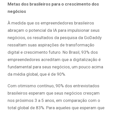
Metas dos brasileiros para o crescimento dos
negócios
À medida que os empreendedores brasileiros
abraçam o potencial da IA para impulsionar seus
negócios, os resultados da pesquisa da GoDaddy
ressaltam suas aspirações de transformação
digital e crescimento futuro. No Brasil, 93% dos
empreendedores acreditam que a digitalização é
fundamental para seus negócios, um pouco acima
da média global, que é de 90%.
Com otimismo contínuo, 90% dos entrevistados
brasileiros esperam que seus negócios cresçam
nos próximos 3 a 5 anos, em comparação com o
total global de 83%. Para aqueles que esperam que