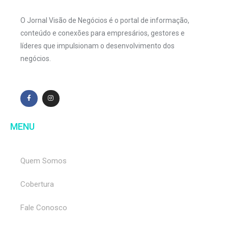
O Jornal Visão de Negócios é o portal de informação,
conteúdo e conexões para empresários, gestores e
líderes que impulsionam o desenvolvimento dos
negócios.
MENU
Quem Somos
Cobertura
Fale Conosco