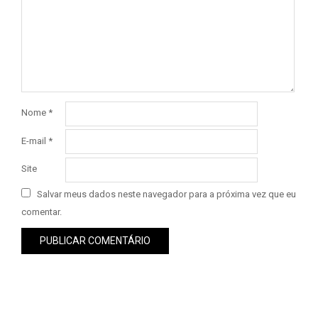
Nome
*
E-mail
*
Site
Salvar meus dados neste navegador para a próxima vez que eu
comentar.