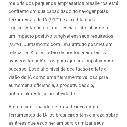
maioria dos pequenos empresários brasileiros está
confiante em sua capacidade de navegar pelas
ferramentas de IA (91%) e acredita que a
implementação da inteligência artificial pode ter
um impacto positivo tangível em seus resultados
(93%). Juntamente com uma atitude positiva em
relação à IA, eles estão dispostos a adotar os
avanços tecnológicos para ajudar a impulsionar o
sucesso. Esse alto nível de aceitação reflete a
visão da IA como uma ferramenta valiosa para
aumentar a eficiência, a produtividade e,
potencialmente, a lucratividade.
Além disso, quando se trata de investir em
ferramentas de IA, os brasileiros têm clareza sobre
as áreas que escolheriam para otimizar seus