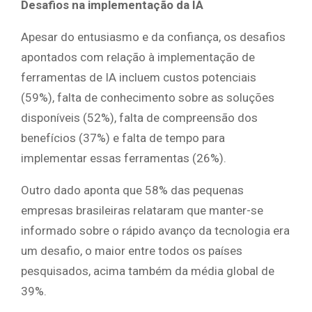
Desafios na implementação da IA
Apesar do entusiasmo e da confiança, os desafios
apontados com relação à implementação de
ferramentas de IA incluem custos potenciais
(59%), falta de conhecimento sobre as soluções
disponíveis (52%), falta de compreensão dos
benefícios (37%) e falta de tempo para
implementar essas ferramentas (26%).
Outro dado aponta que 58% das pequenas
empresas brasileiras relataram que manter-se
informado sobre o rápido avanço da tecnologia era
um desafio, o maior entre todos os países
pesquisados, acima também da média global de
39%.